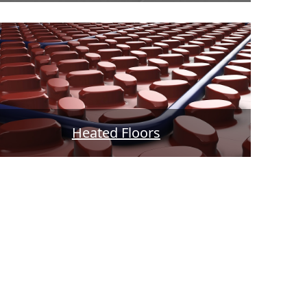
Heated Floors