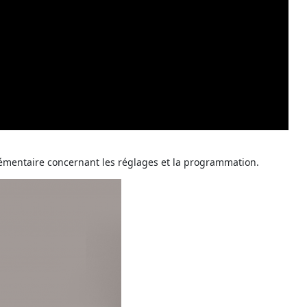
émentaire concernant les réglages et la programmation.