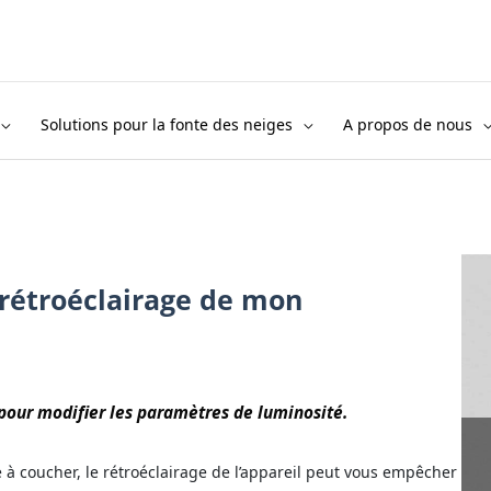
Solutions pour la fonte des neiges
A propos de nous
 rétroéclairage de mon
 pour modifier les paramètres de luminosité.
e à coucher, le rétroéclairage de l’appareil peut vous empêcher