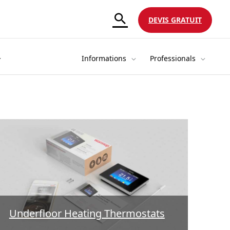
DEVIS GRATUIT
Informations
Professionals
Underfloor Heating Thermostats