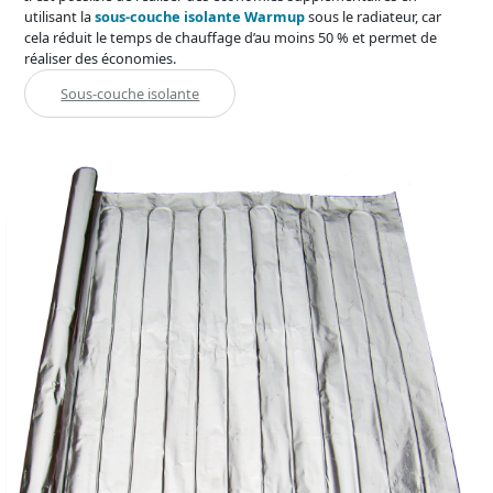
utilisant la
sous-couche isolante Warmup
sous le radiateur, car
cela réduit le temps de chauffage d’au moins 50 % et permet de
réaliser des économies.
Sous-couche isolante