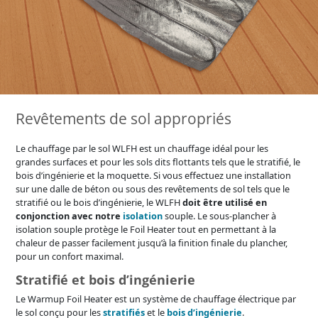
Revêtements de sol appropriés
Le chauffage par le sol WLFH est un chauffage idéal pour les
grandes surfaces et pour les sols dits flottants tels que le stratifié, le
bois d’ingénierie et la moquette. Si vous effectuez une installation
sur une dalle de béton ou sous des revêtements de sol tels que le
stratifié ou le bois d’ingénierie, le WLFH
doit être utilisé en
conjonction avec
notre
isolation
souple. Le sous-plancher à
isolation souple protège le Foil Heater tout en permettant à la
chaleur de passer facilement jusqu’à la finition finale du plancher,
pour un confort maximal.
Stratifié et bois d’ingénierie
Le Warmup Foil Heater est un système de chauffage électrique par
le sol conçu pour les
stratifiés
et le
bois d’ingénierie
.