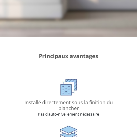
Principaux avantages
Installé directement sous la finition du
plancher
Pas d'auto-nivellement nécessaire