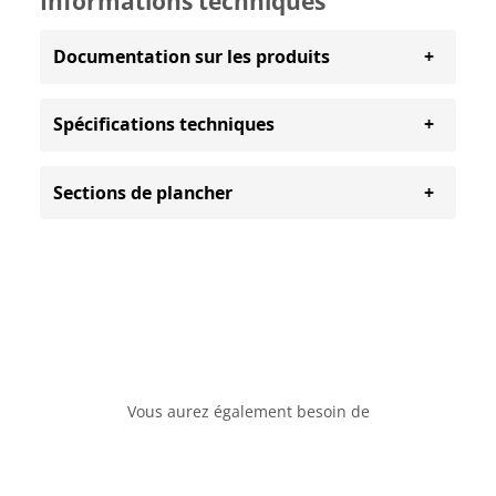
Informations techniques
Documentation sur les produits
Spécifications techniques
Sections de plancher
Vous aurez également besoin de