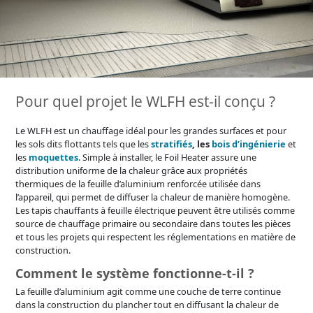
Pour quel projet le WLFH est-il conçu ?
Le WLFH est un chauffage idéal pour les grandes surfaces et pour
les sols dits flottants tels que les
stratifiés
, les
bois d’ingénierie
et
les
moquettes
. Simple à installer, le Foil Heater assure une
distribution uniforme de la chaleur grâce aux propriétés
thermiques de la feuille d’aluminium renforcée utilisée dans
l’appareil, qui permet de diffuser la chaleur de manière homogène.
Les tapis chauffants à feuille électrique peuvent être utilisés comme
source de chauffage primaire ou secondaire dans toutes les pièces
et tous les projets qui respectent les réglementations en matière de
construction.
Comment le système fonctionne-t-il ?
La feuille d’aluminium agit comme une couche de terre continue
dans la construction du plancher tout en diffusant la chaleur de