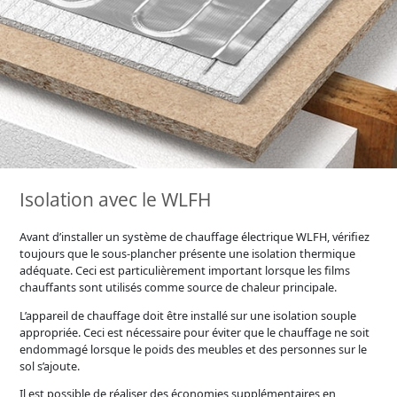
Isolation avec le WLFH
Avant d’installer un système de chauffage électrique WLFH, vérifiez
toujours que le sous-plancher présente une isolation thermique
adéquate. Ceci est particulièrement important lorsque les films
chauffants sont utilisés comme source de chaleur principale.
L’appareil de chauffage doit être installé sur une isolation souple
appropriée. Ceci est nécessaire pour éviter que le chauffage ne soit
endommagé lorsque le poids des meubles et des personnes sur le
sol s’ajoute.
Il est possible de réaliser des économies supplémentaires en