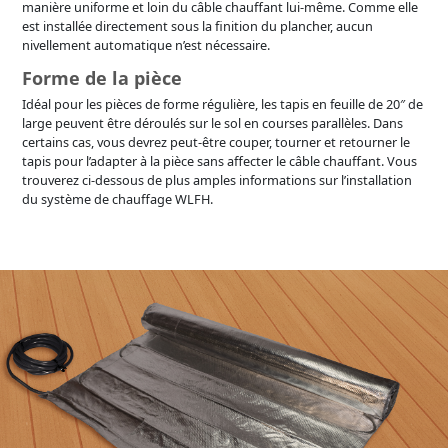
manière uniforme et loin du câble chauffant lui-même. Comme elle
est installée directement sous la finition du plancher, aucun
nivellement automatique n’est nécessaire.
Forme de la pièce
Idéal pour les pièces de forme régulière, les tapis en feuille de 20″ de
large peuvent être déroulés sur le sol en courses parallèles. Dans
certains cas, vous devrez peut-être couper, tourner et retourner le
tapis pour l’adapter à la pièce sans affecter le câble chauffant. Vous
trouverez ci-dessous de plus amples informations sur l’installation
du système de chauffage WLFH.