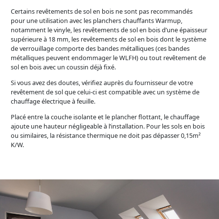
Certains revêtements de sol en bois ne sont pas recommandés
pour une utilisation avec les planchers chauffants Warmup,
notamment le vinyle, les revêtements de sol en bois d’une épaisseur
supérieure à 18 mm, les revêtements de sol en bois dont le système
de verrouillage comporte des bandes métalliques (ces bandes
métalliques peuvent endommager le WLFH) ou tout revêtement de
sol en bois avec un coussin déjà fixé.
Si vous avez des doutes, vérifiez auprès du fournisseur de votre
revêtement de sol que celui-ci est compatible avec un système de
chauffage électrique à feuille.
Placé entre la couche isolante et le plancher flottant, le chauffage
ajoute une hauteur négligeable à l’installation. Pour les sols en bois
ou similaires, la résistance thermique ne doit pas dépasser 0,15m²
K/W.