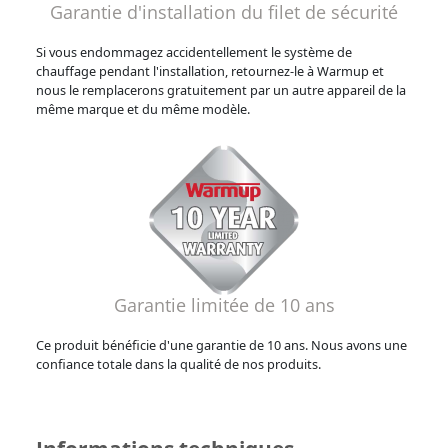
Garantie d'installation du filet de sécurité
Si vous endommagez accidentellement le système de
chauffage pendant l'installation, retournez-le à Warmup et
nous le remplacerons gratuitement par un autre appareil de la
même marque et du même modèle.
Garantie limitée de 10 ans
Ce produit bénéficie d'une garantie de 10 ans. Nous avons une
confiance totale dans la qualité de nos produits.