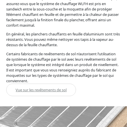
assurez-vous que le système de chauffage WLFH est pris en
sandwich entre la sous-couche et la moquette afin de protéger
l’élément chauffant en feuille et de permettre à la chaleur de passer
facilement jusqu’à la finition finale du plancher, offrant ainsi un
confort maximal.
En général, les planchers chauffants en feuille d’aluminium sont très
résistants. Vous pouvez même nettoyer vos tapis à la vapeur au-
dessus de la feuille chauffante.
Certains fabricants de revêtements de sol n’autorisent l’utilisation
de systèmes de chauffage par le sol avec leurs revêtements de sol
que lorsque le système est intégré dans un produit de nivellement.
Il est important que vous vous renseigniez auprès du fabricant de
moquettes sur les types de systèmes de chauffage par le sol qui
conviennent.
Vue sur les revêtements de sol