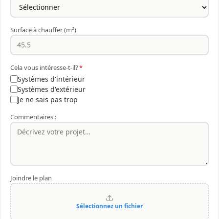
Surface à chauffer (m²)
Cela vous intéresse-t-il?
*
Systèmes d'intérieur
Systèmes d'extérieur
Je ne sais pas trop
Commentaires :
Joindre le plan
Sélectionnez un fichier