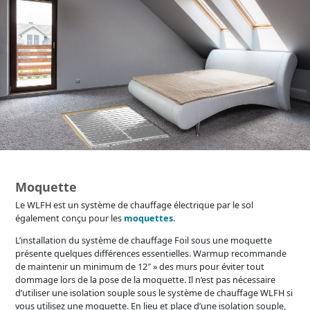
Moquette
Le WLFH est un système de chauffage électrique par le sol
également conçu pour les
moquettes
.
L’installation du système de chauffage Foil sous une moquette
présente quelques différences essentielles. Warmup recommande
de maintenir un minimum de 12″ » des murs pour éviter tout
dommage lors de la pose de la moquette. Il n’est pas nécessaire
d’utiliser une isolation souple sous le système de chauffage WLFH si
vous utilisez une moquette. En lieu et place d’une isolation souple,