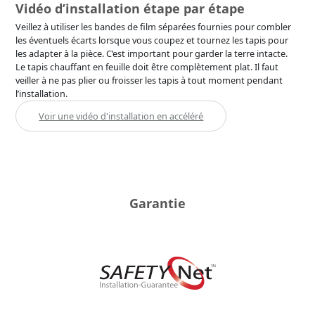
Vidéo d’installation étape par étape
Veillez à utiliser les bandes de film séparées fournies pour combler
les éventuels écarts lorsque vous coupez et tournez les tapis pour
les adapter à la pièce. C’est important pour garder la terre intacte.
Le tapis chauffant en feuille doit être complètement plat. Il faut
veiller à ne pas plier ou froisser les tapis à tout moment pendant
l’installation.
Voir une vidéo d'installation en accéléré
Garantie