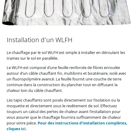
Installation d'un WLFH
Le chauffage par le sol WLFH est simple à installer en déroulant les
trames sur le sol en parallèle.
Le WLFH est composé d’une feuille renforcée de fibres enroulée
autour d’un câble chauffant fin, multibrins et bicaténaire, isolé avec
un fluoropolymère avancé. La feuille fournit une couche de terre
continue dans la construction du plancher tout en diffusant la
chaleur loin du câble chauffant.
Les tapis chauffants sont posés directement sur l’isolation ou la
moquette et directement sous le revêtement de sol. Effectuez
toujours un calcul des pertes de chaleur avant l’installation pour
vous assurer que le chauffage fournira suffisamment de chaleur
pour votre pièce.
Pour des instructions d’installation complètes,
cliquez ici
.