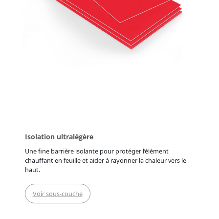
Isolation ultralégère
Une fine barrière isolante pour protéger l’élément
chauffant en feuille et aider à rayonner la chaleur vers le
haut.
Voir sous-couche