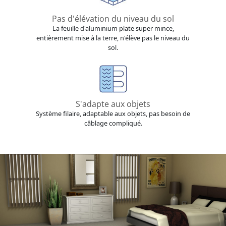
Pas d'élévation du niveau du sol
La feuille d'aluminium plate super mince,
entièrement mise à la terre, n'élève pas le niveau du
sol.
S'adapte aux objets
Système filaire, adaptable aux objets, pas besoin de
câblage compliqué.