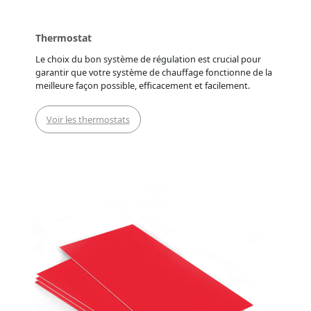
Thermostat
Le choix du bon système de régulation est crucial pour
garantir que votre système de chauffage fonctionne de la
meilleure façon possible, efficacement et facilement.
Voir les thermostats