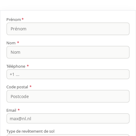
Prénom
*
Nom
*
Téléphone
*
Code postal
*
Email
*
Type de revêtement de sol