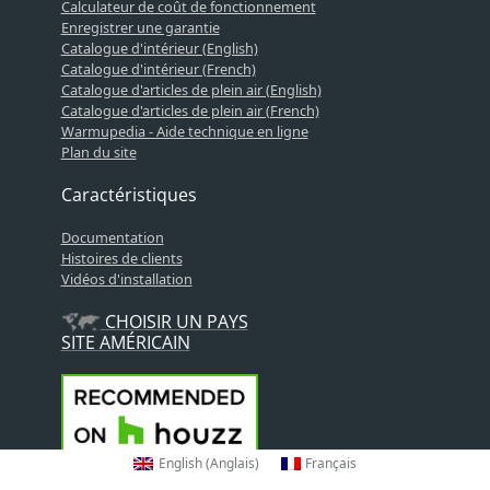
Calculateur de coût de fonctionnement
Enregistrer une garantie
Catalogue d'intérieur (English)
Catalogue d'intérieur (French)
Catalogue d'articles de plein air (English)
Catalogue d'articles de plein air (French)
Warmupedia - Aide technique en ligne
Plan du site
Caractéristiques
Documentation
Histoires de clients
Vidéos d'installation
CHOISIR UN PAYS
SITE AMÉRICAIN
English
(
Anglais
)
Français