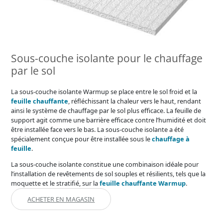
Sous-couche isolante pour le chauffage
par le sol
La sous-couche isolante Warmup se place entre le sol froid et la
feuille chauffante
, réfléchissant la chaleur vers le haut, rendant
ainsi le système de chauffage par le sol plus efficace. La feuille de
support agit comme une barrière efficace contre l’humidité et doit
être installée face vers le bas. La sous-couche isolante a été
spécialement conçue pour être installée sous le
chauffage à
feuille
.
La sous-couche isolante constitue une combinaison idéale pour
l’installation de revêtements de sol souples et résilients, tels que la
moquette et le stratifié, sur la
feuille chauffante Warmup
.
ACHETER EN MAGASIN