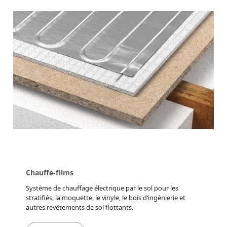
Chauffe-films
Système de chauffage électrique par le sol pour les
stratifiés, la moquette, le vinyle, le bois d’ingénierie et
autres revêtements de sol flottants.