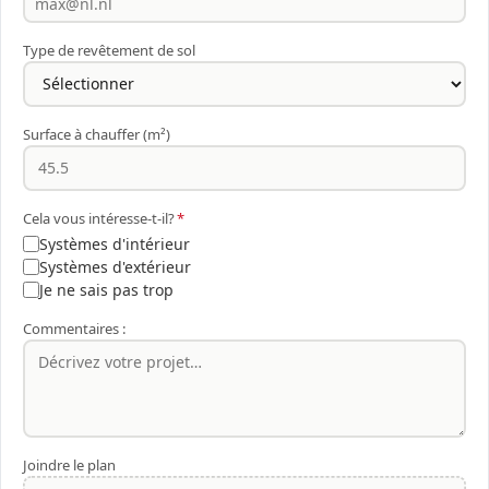
Type de revêtement de sol
Surface à chauffer (m²)
Cela vous intéresse-t-il?
*
Systèmes d'intérieur
Systèmes d'extérieur
Je ne sais pas trop
Commentaires :
Joindre le plan