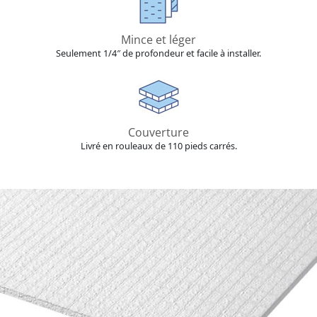
Mince et léger
Seulement 1/4″ de profondeur et facile à installer.
Couverture
Livré en rouleaux de 110 pieds carrés.