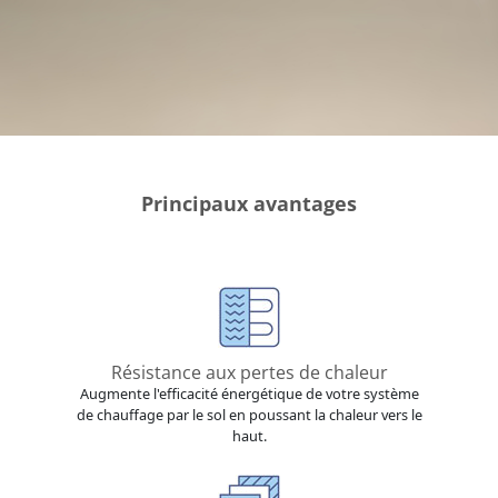
Principaux avantages
Résistance aux pertes de chaleur
Augmente l'efficacité énergétique de votre système
de chauffage par le sol en poussant la chaleur vers le
haut.