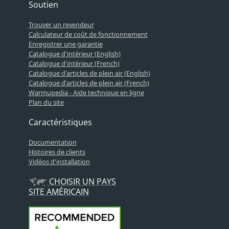
Soutien
Trouver un revendeur
Calculateur de coût de fonctionnement
Enregistrer une garantie
Catalogue d'intérieur (English)
Catalogue d'intérieur (French)
Catalogue d'articles de plein air (English)
Catalogue d'articles de plein air (French)
Warmupedia - Aide technique en ligne
Plan du site
Caractéristiques
Documentation
Histoires de clients
Vidéos d'installation
CHOISIR UN PAYS
SITE AMÉRICAIN