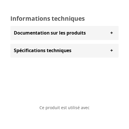
Informations techniques
Documentation sur les produits
Spécifications techniques
Ce produit est utilisé avec