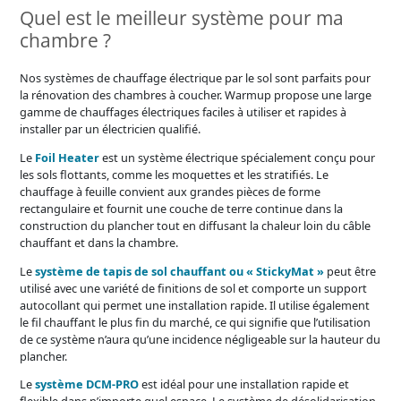
Quel est le meilleur système pour ma
chambre ?
Nos systèmes de chauffage électrique par le sol sont parfaits pour
la rénovation des chambres à coucher. Warmup propose une large
gamme de chauffages électriques faciles à utiliser et rapides à
installer par un électricien qualifié.
Le
Foil Heater
est un système électrique spécialement conçu pour
les sols flottants, comme les moquettes et les stratifiés. Le
chauffage à feuille convient aux grandes pièces de forme
rectangulaire et fournit une couche de terre continue dans la
construction du plancher tout en diffusant la chaleur loin du câble
chauffant et dans la chambre.
Le
système de tapis de sol chauffant ou « StickyMat »
peut être
utilisé avec une variété de finitions de sol et comporte un support
autocollant qui permet une installation rapide. Il utilise également
le fil chauffant le plus fin du marché, ce qui signifie que l’utilisation
de ce système n’aura qu’une incidence négligeable sur la hauteur du
plancher.
Le
système DCM-PRO
est idéal pour une installation rapide et