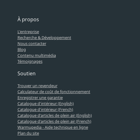
À propos
L'entreprise
Recherche & Développement
Nous contacter
Blog
Contenu multimédia
Témoignages
Soutien
Trouver un revendeur
Calculateur de coût de fonctionnement
Enregistrer une garantie
Catalogue d'intérieur (English)
Catalogue d'intérieur (French)
Catalogue d'articles de plein air (English)
Catalogue d'articles de plein air (French)
Warmupedia - Aide technique en ligne
Plan du site