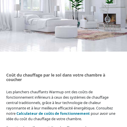
Coût du chauffage par le sol dans votre chambre à
coucher
Les planchers chauffants Warmup ont des coûts de
fonctionnement inférieurs à ceux des systèmes de chauffage
central traditionnels, grâce à leur technologie de chaleur
rayonnante et à leur meilleure efficacité énergétique. Consultez
notre
Calculateur de coûts de fonctionnement
pour avoir une
idée du coût du chauffage de votre chambre.