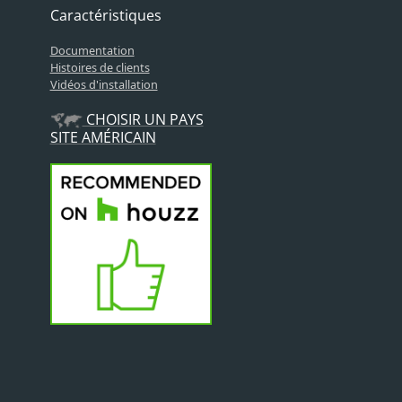
Caractéristiques
Documentation
Histoires de clients
Vidéos d'installation
CHOISIR UN PAYS
SITE AMÉRICAIN