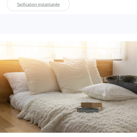
Tarification instantanée