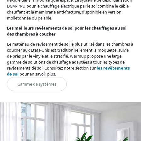
flexible dans n’importe quel espace. Le système de désolidarisation
DCM-PRO pour le chauffage électrique par le sol combine le câble
chauffant et la membrane anti-fracture, disponible en version
molletonnée ou pelable.
Les meilleurs revêtements de sol pour les chauffages au sol
des chambres à coucher
Le matériau de revêtement de sol le plus utilisé dans les chambres à
coucher aux États-Unis est traditionnellement la moquette, suivie
de près par le vinyle et le stratifié. Warmup propose une large
gamme de solutions de chauffage adaptées à tous les types de
revêtements de sol. Consultez notre section sur
les revêtements
de sol
pour en savoir plus.
Gamme de systèmes