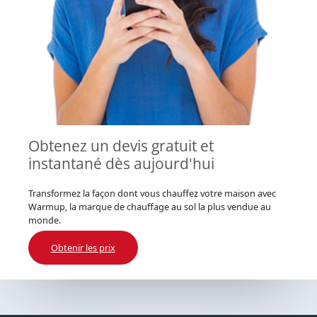
Obtenez un devis gratuit et
instantané dès aujourd'hui
Transformez la façon dont vous chauffez votre maison avec
Warmup, la marque de chauffage au sol la plus vendue au
monde.
Obtenir les prix