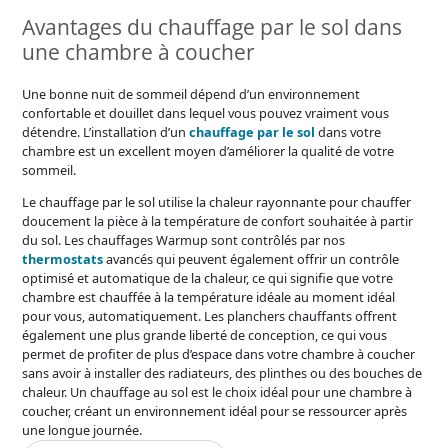
Avantages du chauffage par le sol dans
une chambre à coucher
Une bonne nuit de sommeil dépend d’un environnement
confortable et douillet dans lequel vous pouvez vraiment vous
détendre. L’installation d’un
chauffage par le sol
dans votre
chambre est un excellent moyen d’améliorer la qualité de votre
sommeil.
Le chauffage par le sol utilise la chaleur rayonnante pour chauffer
doucement la pièce à la température de confort souhaitée à partir
du sol. Les chauffages Warmup sont contrôlés par nos
thermostats
avancés qui peuvent également offrir un contrôle
optimisé et automatique de la chaleur, ce qui signifie que votre
chambre est chauffée à la température idéale au moment idéal
pour vous, automatiquement. Les planchers chauffants offrent
également une plus grande liberté de conception, ce qui vous
permet de profiter de plus d’espace dans votre chambre à coucher
sans avoir à installer des radiateurs, des plinthes ou des bouches de
chaleur. Un chauffage au sol est le choix idéal pour une chambre à
coucher, créant un environnement idéal pour se ressourcer après
une longue journée.