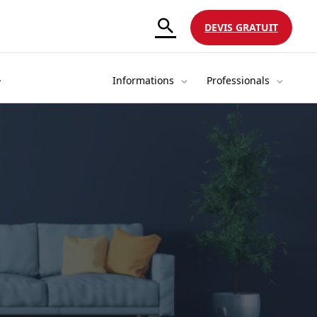
DEVIS GRATUIT
Informations
Professionals