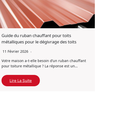
Guide du ruban chauffant pour toits
métalliques pour le dégivrage des toits
11 Février 2026
Votre maison a-t-elle besoin d’un ruban chauffant
pour toiture métallique ? La réponse est un…
Lire La Suite