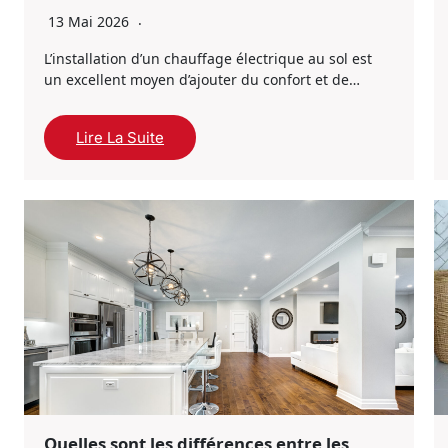
13 Mai 2026
L’installation d’un chauffage électrique au sol est
un excellent moyen d’ajouter du confort et de…
Lire La Suite
Quelles sont les différences entre les