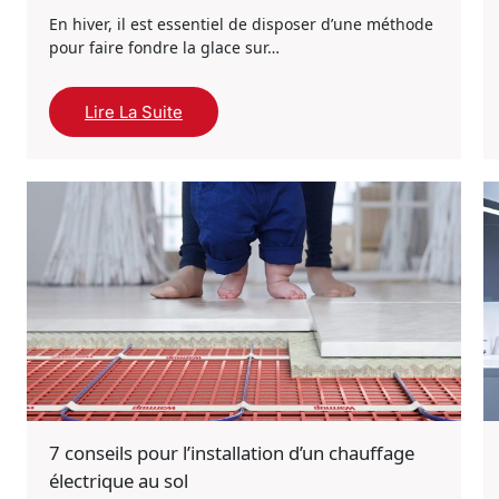
En hiver, il est essentiel de disposer d’une méthode
pour faire fondre la glace sur…
Lire La Suite
7 conseils pour l’installation d’un chauffage
électrique au sol