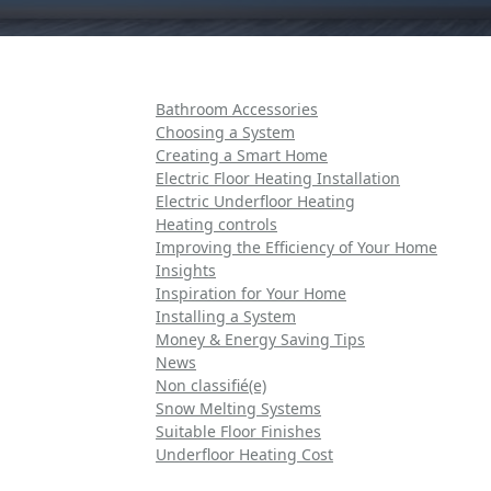
Bathroom Accessories
Choosing a System
Creating a Smart Home
Electric Floor Heating Installation
Electric Underfloor Heating
Heating controls
Improving the Efficiency of Your Home
Insights
Inspiration for Your Home
Installing a System
Money & Energy Saving Tips
News
Non classifié(e)
Snow Melting Systems
Suitable Floor Finishes
Underfloor Heating Cost