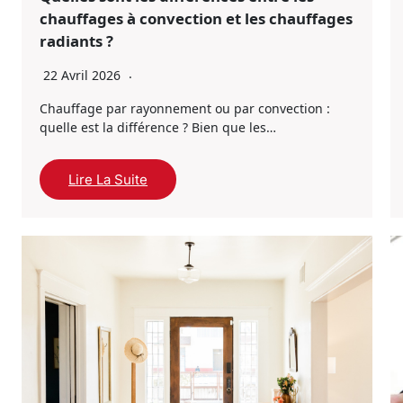
chauffages à convection et les chauffages
radiants ?
22 Avril 2026
Chauffage par rayonnement ou par convection :
quelle est la différence ? Bien que les…
Lire La Suite