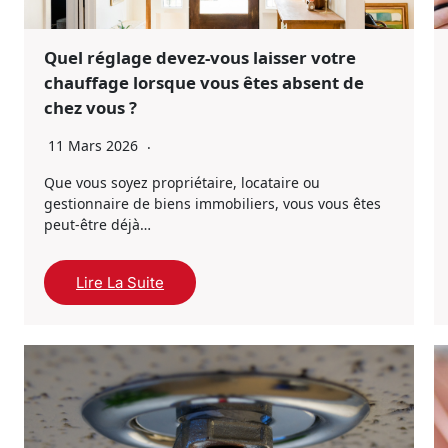
Quel réglage devez-vous laisser votre
chauffage lorsque vous êtes absent de
chez vous ?
11 Mars 2026
Que vous soyez propriétaire, locataire ou
gestionnaire de biens immobiliers, vous vous êtes
peut-être déjà…
Lire La Suite