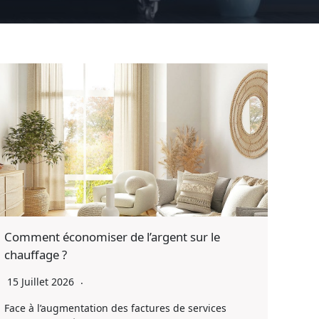
Comment économiser de l’argent sur le
chauffage ?
15 Juillet 2026
Face à l’augmentation des factures de services