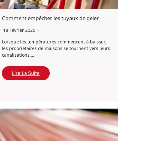
Comment empêcher les tuyaux de geler
18 Février 2026
Lorsque les températures commencent à baisser,
les propriétaires de maisons se tournent vers leurs
canalisations….
Lire La Suite