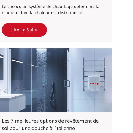
Le choix d’un système de chauffage détermine la
manière dont la chaleur est distribuée et…
Lire La Suite
Les 7 meilleures options de revêtement de
sol pour une douche à l’italienne