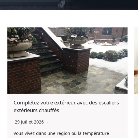
Complétez votre extérieur avec des escaliers
extérieurs chauffés
29 Juillet 2026
Vous vivez dans une région où la température