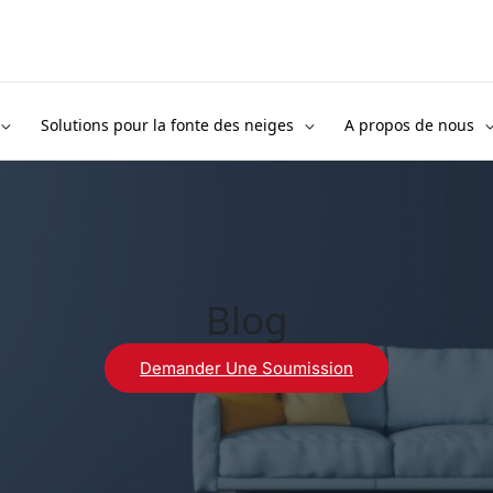
Solutions pour la fonte des neiges
A propos de nous
Blog
Demander Une Soumission