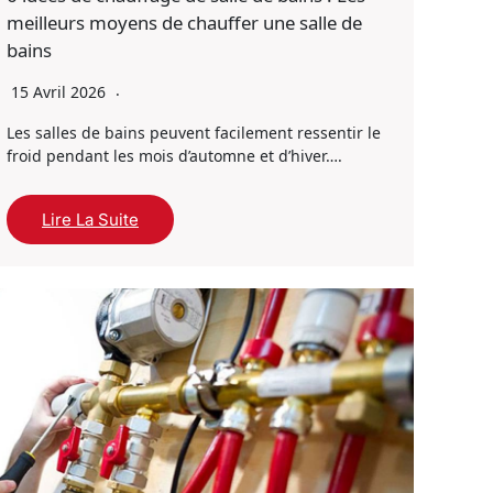
meilleurs moyens de chauffer une salle de
bains
15 Avril 2026
Les salles de bains peuvent facilement ressentir le
froid pendant les mois d’automne et d’hiver….
Lire La Suite