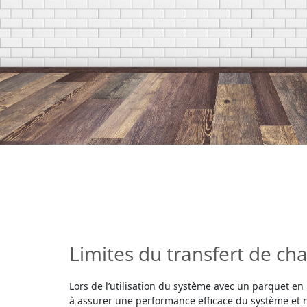
Limites du transfert de ch
Lors de l’utilisation du système avec un parquet en bo
à assurer une performance efficace du système et 