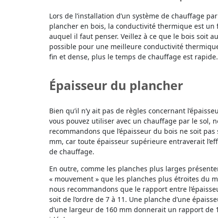
Lors de l’installation d’un système de chauffage par
plancher en bois, la conductivité thermique est un
auquel il faut penser. Veillez à ce que le bois soit 
possible pour une meilleure conductivité thermique 
fin et dense, plus le temps de chauffage est rapide.
Épaisseur du plancher
Bien qu’il n’y ait pas de règles concernant l’épaiss
vous pouvez utiliser avec un chauffage par le sol, 
recommandons que l’épaisseur du bois ne soit pas 
mm, car toute épaisseur supérieure entraverait l’ef
de chauffage.
En outre, comme les planches plus larges présente
« mouvement » que les planches plus étroites du 
nous recommandons que le rapport entre l’épaisseu
soit de l’ordre de 7 à 11. Une planche d’une épaiss
d’une largeur de 160 mm donnerait un rapport de 10