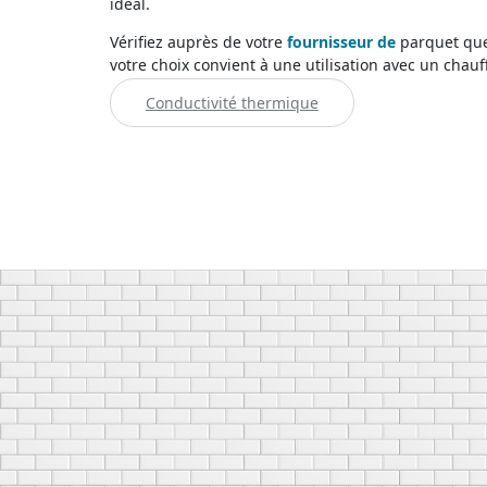
idéal.
Vérifiez auprès de votre
fournisseur de
parquet que 
votre choix convient à une utilisation avec un chauff
Conductivité thermique