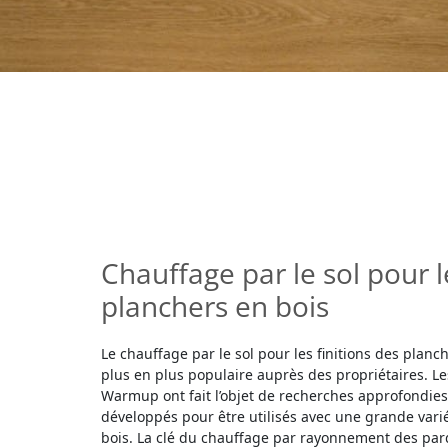
Chauffage par le sol pour l
planchers en bois
Le chauffage par le sol pour les finitions des planc
plus en plus populaire auprès des propriétaires. L
Warmup ont fait l’objet de recherches approfondies 
développés pour être utilisés avec une grande varié
bois. La clé du chauffage par rayonnement des par