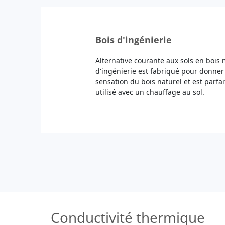
Bois d'ingénierie
Alternative courante aux sols en bois m
d'ingénierie est fabriqué pour donner l
sensation du bois naturel et est parfai
utilisé avec un chauffage au sol.
Conductivité thermique