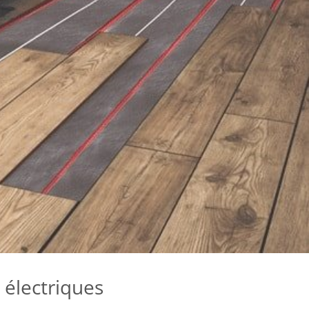
électriques