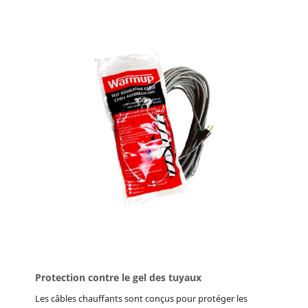
Protection contre le gel des tuyaux
Les câbles chauffants sont conçus pour protéger les