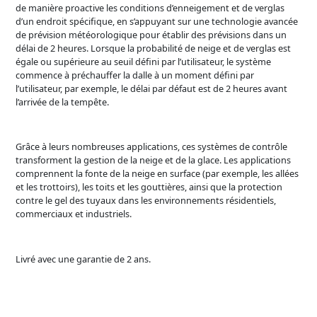
de manière proactive les conditions d’enneigement et de verglas
d’un endroit spécifique, en s’appuyant sur une technologie avancée
de prévision météorologique pour établir des prévisions dans un
délai de 2 heures. Lorsque la probabilité de neige et de verglas est
égale ou supérieure au seuil défini par l’utilisateur, le système
commence à préchauffer la dalle à un moment défini par
l’utilisateur, par exemple, le délai par défaut est de 2 heures avant
l’arrivée de la tempête.
Grâce à leurs nombreuses applications, ces systèmes de contrôle
transforment la gestion de la neige et de la glace. Les applications
comprennent la fonte de la neige en surface (par exemple, les allées
et les trottoirs), les toits et les gouttières, ainsi que la protection
contre le gel des tuyaux dans les environnements résidentiels,
commerciaux et industriels.
Livré avec une garantie de 2 ans.