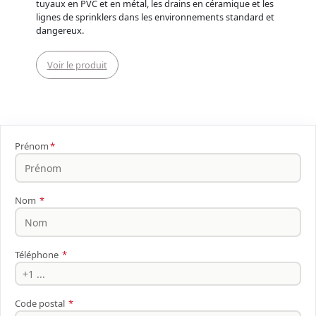
tuyaux en PVC et en métal, les drains en céramique et les
lignes de sprinklers dans les environnements standard et
dangereux.
Voir le produit
Prénom
*
Nom
*
Téléphone
*
Code postal
*