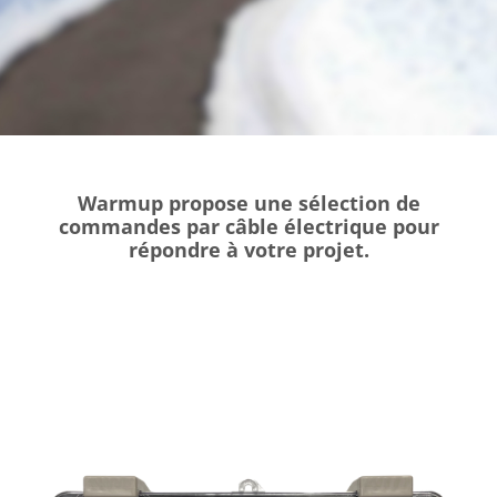
Warmup propose une sélection de
commandes par câble électrique pour
répondre à votre projet.