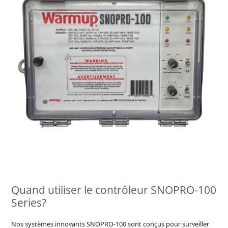
Quand utiliser le contrôleur SNOPRO-100
Series?
Nos systèmes innovants SNOPRO-100 sont conçus pour surveiller