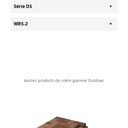
Série DS
WRS-2
Autres produits de notre gamme Outdoor