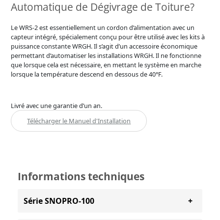
Automatique de Dégivrage de Toiture?
Le WRS-2 est essentiellement un cordon d’alimentation avec un
capteur intégré, spécialement conçu pour être utilisé avec les kits à
puissance constante WRGH. Il s’agit d’un accessoire économique
permettant d’automatiser les installations WRGH. Il ne fonctionne
que lorsque cela est nécessaire, en mettant le système en marche
lorsque la température descend en dessous de 40°F.
Livré avec une garantie d’un an.
Télécharger le Manuel d'Installation
Informations techniques
Série SNOPRO-100