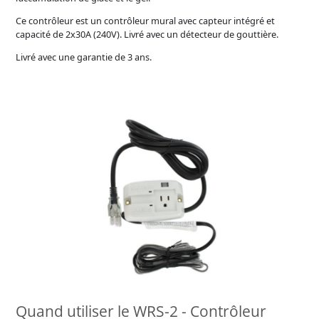
Ce contrôleur est un contrôleur mural avec capteur intégré et
capacité de 2x30A (240V). Livré avec un détecteur de gouttière.
Livré avec une garantie de 3 ans.
Quand utiliser le WRS-2 - Contrôleur