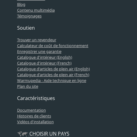
Blog
Contenu multimédia
Témoignages
Soutien
Trouver un revendeur
Calculateur de coût de fonctionnement
Enregistrer une garantie
Catalogue d'intérieur (English)
Catalogue d'intérieur (French)
Catalogue d'articles de plein air (English)
Catalogue d'articles de plein air (French)
Warmupedia - Aide technique en ligne
Plan du site
Caractéristiques
Documentation
Histoires de clients
Vidéos d'installation
CHOISIR UN PAYS