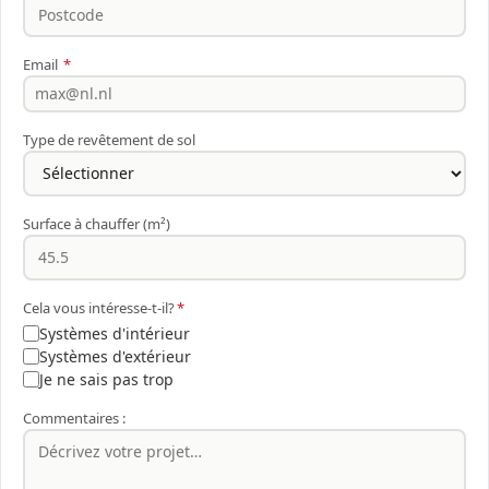
Email
*
Type de revêtement de sol
Surface à chauffer (m²)
Cela vous intéresse-t-il?
*
Systèmes d'intérieur
Systèmes d'extérieur
Je ne sais pas trop
Commentaires :