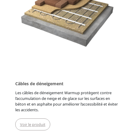
Câbles de déneigement
Les câbles de déneigement Warmup protègent contre
l’accumulation de neige et de glace sur les surfaces en
béton et en asphalte pour améliorer l’accessibilité et éviter
les accidents.
Voir le produit