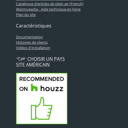
Catalogue d'articles de plein air (French)
Warmupedia - Aide technique en ligne
Plan du site
Caractéristiques
Documentation
Histoires de clients
Vidéos d'installation
CHOISIR UN PAYS
SITE AMÉRICAIN