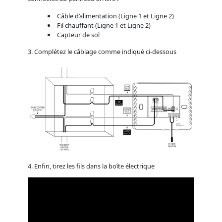
Câble d’alimentation (Ligne 1 et Ligne 2)
Fil chauffant (Ligne 1 et Ligne 2)
Capteur de sol
3. Complétez le câblage comme indiqué ci-dessous
4. Enfin, tirez les fils dans la boîte électrique