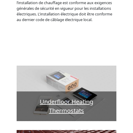
l’installation de chauffage est conforme aux exigences
générales de sécurité en vigueur pour les installations
électriques. L’installation électrique doit être conforme
au dernier code de câblage électrique local.
Underfloor Heating
Thermostats