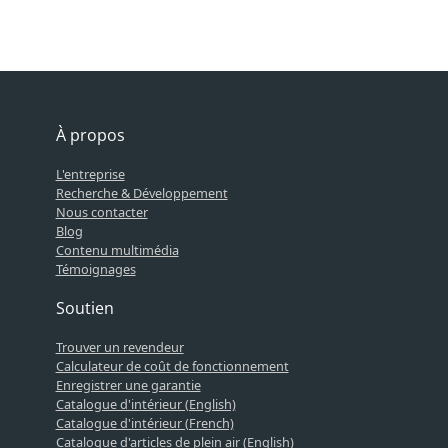
À propos
L'entreprise
Recherche & Développement
Nous contacter
Blog
Contenu multimédia
Témoignages
Soutien
Trouver un revendeur
Calculateur de coût de fonctionnement
Enregistrer une garantie
Catalogue d'intérieur (English)
Catalogue d'intérieur (French)
Catalogue d'articles de plein air (English)