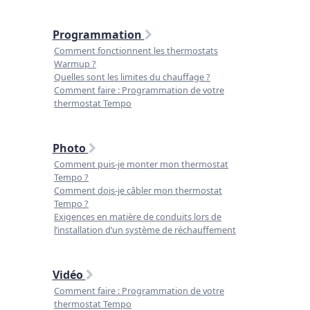
Programmation
Comment fonctionnent les thermostats
Warmup ?
Quelles sont les limites du chauffage ?
Comment faire : Programmation de votre
thermostat Tempo
Photo
Comment puis-je monter mon thermostat
Tempo ?
Comment dois-je câbler mon thermostat
Tempo ?
Exigences en matière de conduits lors de
l’installation d’un système de réchauffement
Vidéo
Comment faire : Programmation de votre
thermostat Tempo