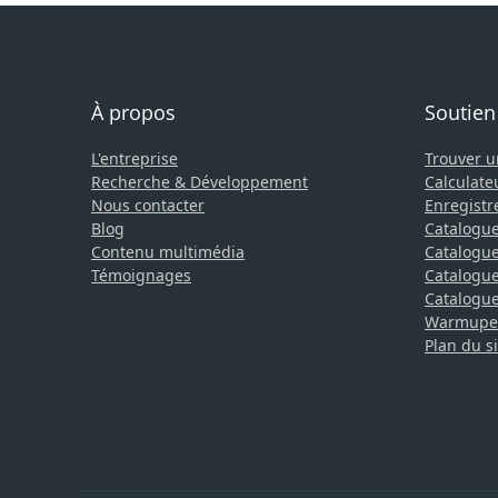
À propos
Soutien
L'entreprise
Trouver 
Recherche & Développement
Calculate
Nous contacter
Enregistr
Blog
Catalogue
Contenu multimédia
Catalogue
Témoignages
Catalogue 
Catalogue 
Warmupedi
Plan du si