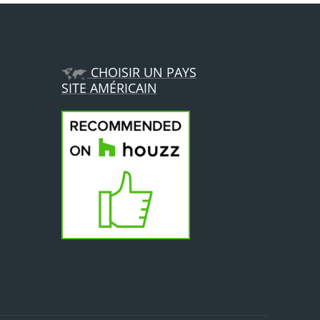
CHOISIR UN PAYS
SITE AMÉRICAIN