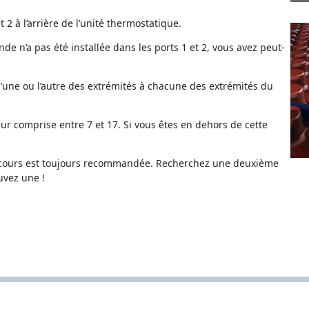
 2 à l’arrière de l’unité thermostatique.
de n’a pas été installée dans les ports 1 et 2, vous avez peut-
l’une ou l’autre des extrémités à chacune des extrémités du
ur comprise entre 7 et 17. Si vous êtes en dehors de cette
ecours est toujours recommandée. Recherchez une deuxième
uvez une !