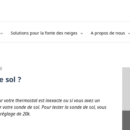
Solutions pour la fonte des neiges
A propos de nous
o
 sol ?
ur votre thermostat est inexacte ou si vous avez un
r votre sonde de sol. Pour tester la sonde de sol, vous
réglage de 20k.