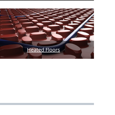
Heated Floors