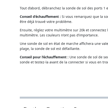
Tout d’abord, débranchez la sonde de sol des ports 1 et
Conseil d’échauffement :
Si vous remarquez que la son
être déjà trouvé votre problème.
Ensuite, réglez votre multimètre sur 20k et connectez 
multimètre. Les couleurs n’ont pas d’importance.
Une sonde de sol en état de marche affichera une vale
plage, la sonde de sol est défaillante.
Conseil pour l’échauffement :
Une sonde de sol de s
sonde et testez-la avant de la connecter si vous en tro