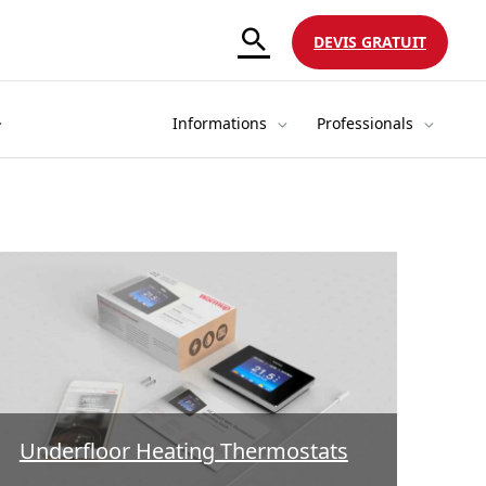
DEVIS GRATUIT
Informations
Professionals
Underfloor Heating Thermostats