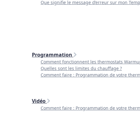
Que signifie le message d’erreur sur mon Temp
Programmation
Comment fonctionnent les thermostats Warmu
Quelles sont les limites du chauffage ?
Comment faire : Programmation de votre ther
Vidéo
Comment faire : Programmation de votre ther