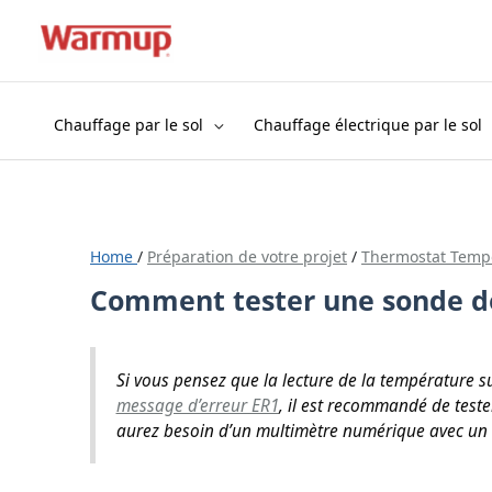
Aller
au
contenu
Chauffage par le sol
Chauffage électrique par le sol
Home
/
Préparation de votre projet
/
Thermostat Temp
Comment tester une sonde de
Si vous pensez que la lecture de la température s
message d’erreur ER1
, il est recommandé de teste
aurez besoin d’un multimètre numérique avec un 