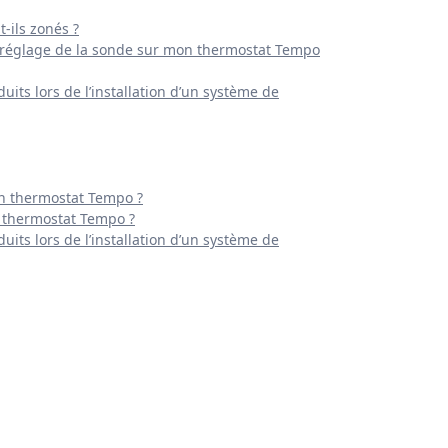
-ils zonés ?
 réglage de la sonde sur mon thermostat Tempo
its lors de l’installation d’un système de
 thermostat Tempo ?
 thermostat Tempo ?
its lors de l’installation d’un système de