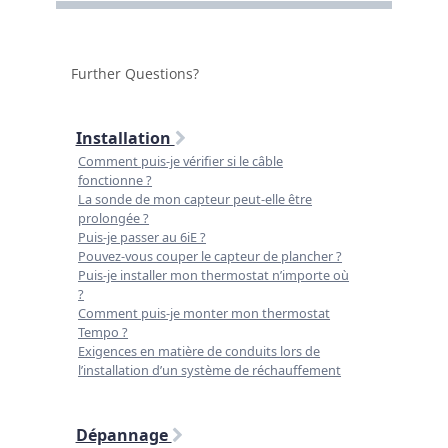
Further Questions?
Installation
Comment puis-je vérifier si le câble
fonctionne ?
La sonde de mon capteur peut-elle être
prolongée ?
Puis-je passer au 6iE ?
Pouvez-vous couper le capteur de plancher ?
Puis-je installer mon thermostat n’importe où
?
Comment puis-je monter mon thermostat
Tempo ?
Exigences en matière de conduits lors de
l’installation d’un système de réchauffement
Dépannage