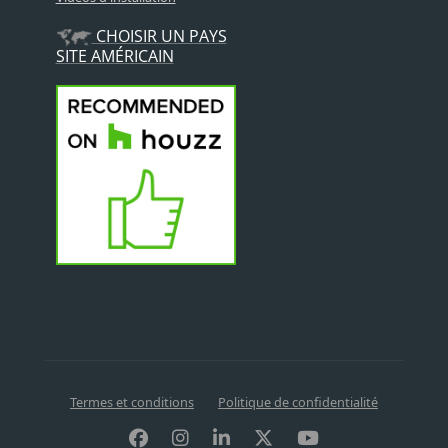
CHOISIR UN PAYS
SITE AMÉRICAIN
Termes et conditions
Politique de confidentialité