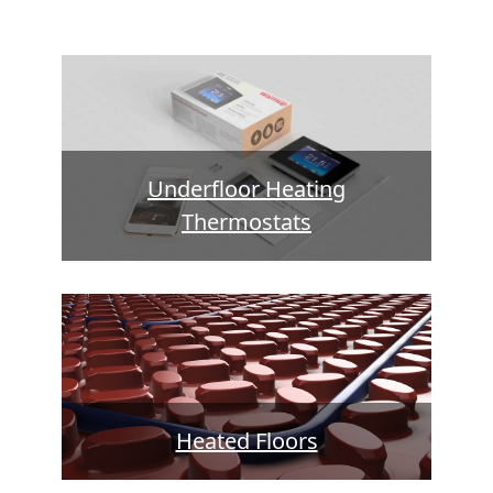
Underfloor Heating
Thermostats
Heated Floors