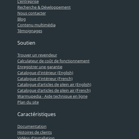
L'entreprise
Recherche & Développement
Nous contacter
Blog
Contenu multimédia
Témoignages
Soutien
Trouver un revendeur
Calculateur de coût de fonctionnement
Enregistrer une garantie
Catalogue d'intérieur (English)
Catalogue d'intérieur (French)
Catalogue d'articles de plein air (English)
Catalogue d'articles de plein air (French)
Warmupedia - Aide technique en ligne
Plan du site
Caractéristiques
Documentation
Histoires de clients
Vidéos d'installation