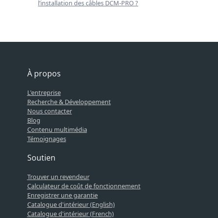
l’installation des câbles DCM-PRO ?
À propos
L'entreprise
Recherche & Développement
Nous contacter
Blog
Contenu multimédia
Témoignages
Soutien
Trouver un revendeur
Calculateur de coût de fonctionnement
Enregistrer une garantie
Catalogue d'intérieur (English)
Catalogue d'intérieur (French)