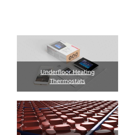
Underfloor Heating
Thermostats