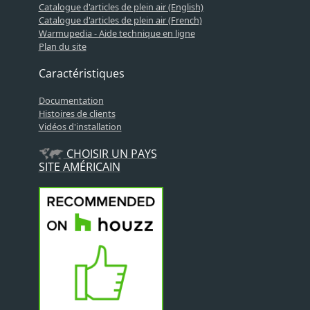
Catalogue d'articles de plein air (English)
Catalogue d'articles de plein air (French)
Warmupedia - Aide technique en ligne
Plan du site
Caractéristiques
Documentation
Histoires de clients
Vidéos d'installation
CHOISIR UN PAYS
SITE AMÉRICAIN