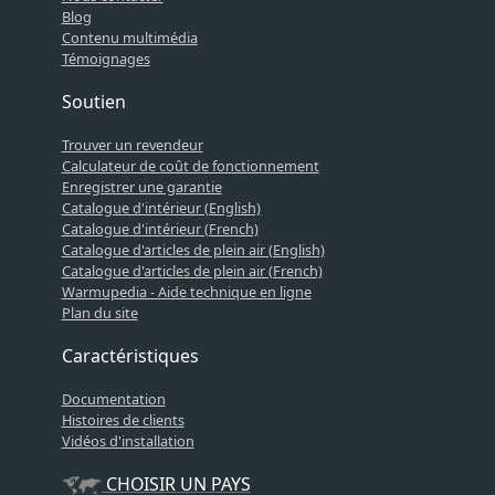
Blog
Contenu multimédia
Témoignages
Soutien
Trouver un revendeur
Calculateur de coût de fonctionnement
Enregistrer une garantie
Catalogue d'intérieur (English)
Catalogue d'intérieur (French)
Catalogue d'articles de plein air (English)
Catalogue d'articles de plein air (French)
Warmupedia - Aide technique en ligne
Plan du site
Caractéristiques
Documentation
Histoires de clients
Vidéos d'installation
CHOISIR UN PAYS