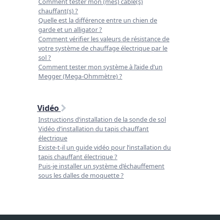
Comment tester mon (mes) câble(s)
chauffant(s) ?
Quelle est la différence entre un chien de
garde et un alligator ?
Comment vérifier les valeurs de résistance de
votre système de chauffage électrique par le
sol ?
Comment tester mon système à l’aide d’un
Megger (Mega-Ohmmètre) ?
Vidéo
Instructions d’installation de la sonde de sol
Vidéo d’installation du tapis chauffant
électrique
Existe-t-il un guide vidéo pour l’installation du
tapis chauffant électrique ?
Puis-je installer un système d’échauffement
sous les dalles de moquette ?