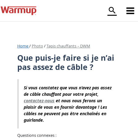
Aller
au
contenu
Home
/
Photo
/
Tapis chauffants – DWM
Que puis-je faire si je n’ai
pas assez de câble ?
Si vous constatez que vous n’avez pas assez
de câble chauffant pour votre projet,
contactez-nous
et nous nous ferons un
plaisir de vous en fournir davantage ! Les
câbles ne peuvent pas être enchaînés en
guirlande.
Questions connexes :