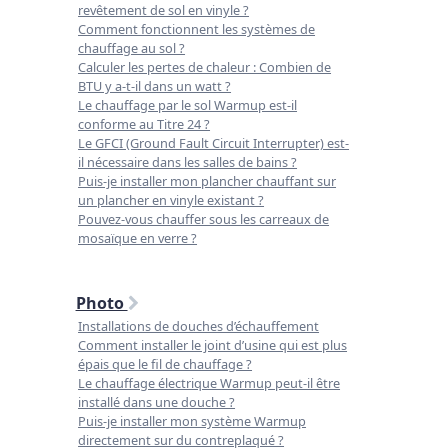
revêtement de sol en vinyle ?
Comment fonctionnent les systèmes de
chauffage au sol ?
Calculer les pertes de chaleur : Combien de
BTU y a-t-il dans un watt ?
Le chauffage par le sol Warmup est-il
conforme au Titre 24 ?
Le GFCI (Ground Fault Circuit Interrupter) est-
il nécessaire dans les salles de bains ?
Puis-je installer mon plancher chauffant sur
un plancher en vinyle existant ?
Pouvez-vous chauffer sous les carreaux de
mosaïque en verre ?
Photo
Installations de douches d’échauffement
Comment installer le joint d’usine qui est plus
épais que le fil de chauffage ?
Le chauffage électrique Warmup peut-il être
installé dans une douche ?
Puis-je installer mon système Warmup
directement sur du contreplaqué ?