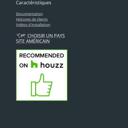
Caractéristiques
Documentation
Histoires de clients
Vidéos d'installation
CHOISIR UN PAYS
SITE AMÉRICAIN