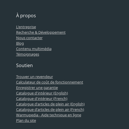
À propos
L'entreprise
Recherche & Développement
Nous contacter
Blog
Contenu multimédia
Témoignages
Soutien
Trouver un revendeur
Calculateur de coût de fonctionnement
Enregistrer une garantie
Catalogue d'intérieur (English)
Catalogue d'intérieur (French)
Catalogue d'articles de plein air (English)
Catalogue d'articles de plein air (French)
Warmupedia - Aide technique en ligne
Plan du site