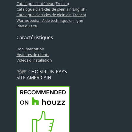
Catalogue d'intérieur (French)
Catalogue d'articles de plein air (English)
Catalogue d'articles de plein air (French)
Warmupedia - Aide technique en ligne
Plan du site
Caractéristiques
Documentation
Histoires de clients
Vidéos d'installation
CHOISIR UN PAYS
SITE AMÉRICAIN