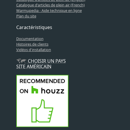
Catalogue d'articles de plein air (French)
Warmupedia - Aide technique en ligne
Plan du site
Caractéristiques
Documentation
Histoires de clients
Vidéos d'installation
CHOISIR UN PAYS
SITE AMÉRICAIN