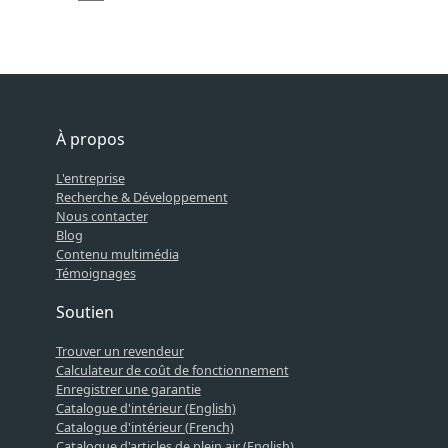
À propos
L'entreprise
Recherche & Développement
Nous contacter
Blog
Contenu multimédia
Témoignages
Soutien
Trouver un revendeur
Calculateur de coût de fonctionnement
Enregistrer une garantie
Catalogue d'intérieur (English)
Catalogue d'intérieur (French)
Catalogue d'articles de plein air (English)