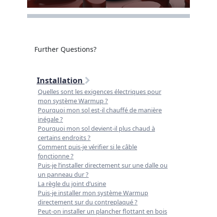
Further Questions?
Installation
Quelles sont les exigences électriques pour
mon système Warmup ?
Pourquoi mon sol est-il chauffé de manière
inégale ?
Pourquoi mon sol devient-il plus chaud à
certains endroits ?
Comment puis-je vérifier si le câble
fonctionne ?
Puis-je l’installer directement sur une dalle ou
un panneau dur ?
La règle du joint d’usine
Puis-je installer mon système Warmup
directement sur du contreplaqué ?
Peut-on installer un plancher flottant en bois