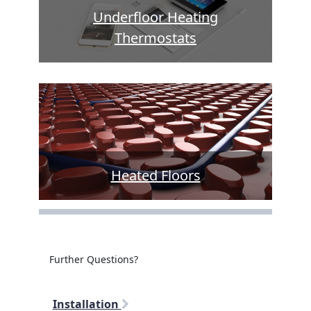
Underfloor Heating
Thermostats
Heated Floors
Further Questions?
Installation