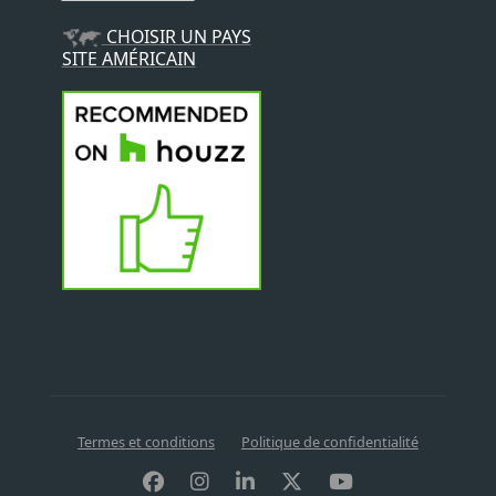
CHOISIR UN PAYS
SITE AMÉRICAIN
Termes et conditions
Politique de confidentialité