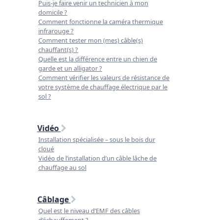
Puis-je faire venir un technicien à mon
domicile ?
Comment fonctionne la caméra thermique
infrarouge ?
Comment tester mon (mes) câble(s)
chauffant(s) ?
Quelle est la différence entre un chien de
garde et un alligator ?
Comment vérifier les valeurs de résistance de
votre système de chauffage électrique par le
sol ?
Vidéo
Installation spécialisée – sous le bois dur
cloué
Vidéo de l’installation d’un câble lâche de
chauffage au sol
Câblage
Quel est le niveau d’EMF des câbles