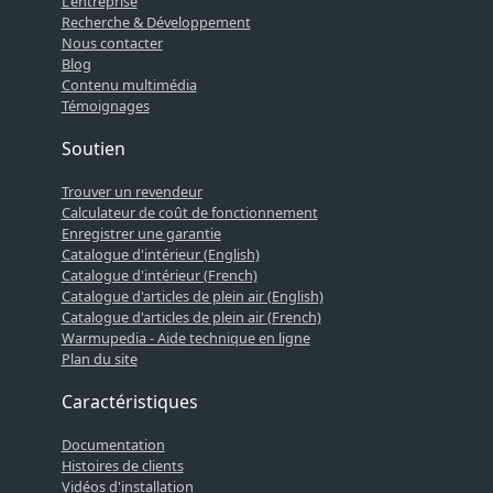
L'entreprise
Recherche & Développement
Nous contacter
Blog
Contenu multimédia
Témoignages
Soutien
Trouver un revendeur
Calculateur de coût de fonctionnement
Enregistrer une garantie
Catalogue d'intérieur (English)
Catalogue d'intérieur (French)
Catalogue d'articles de plein air (English)
Catalogue d'articles de plein air (French)
Warmupedia - Aide technique en ligne
Plan du site
Caractéristiques
Documentation
Histoires de clients
Vidéos d'installation