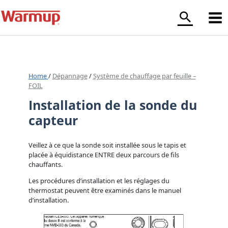
Aller
au
contenu
Home
/
Dépannage
/
Système de chauffage par feuille –
FOIL
Installation de la sonde du
capteur
Veillez à ce que la sonde soit installée sous le tapis et
placée à équidistance ENTRE deux parcours de fils
chauffants.
Les procédures d’installation et les réglages du
thermostat peuvent être examinés dans le manuel
d’installation.