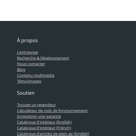
À propos
L'entreprise
Recherche & Développement
Nous contacter
Blog
Contenu multimédia
Témoignages
Soutien
Trouver un revendeur
Calculateur de coût de fonctionnement
Enregistrer une garantie
Catalogue d'intérieur (English)
Catalogue d'intérieur (French)
Catalogue d'articles de plein air (English)