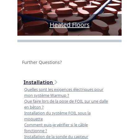
Heated Floors
Further Questions?
Installation
Quelles sont les exigences électriques pour
mon système Warmup ?
Que faire lors de la pose de FOIL sur une dalle
en béton ?
Installation du système FOIL sous la
moquette
Comment puis-je vérifier si le câble
fonctionne ?
Installation de la sonde du capteur