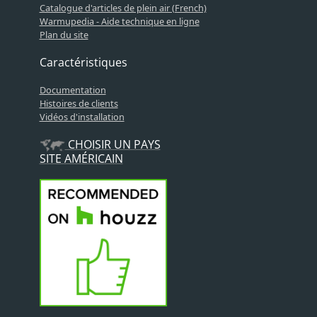
Catalogue d'articles de plein air (French)
Warmupedia - Aide technique en ligne
Plan du site
Caractéristiques
Documentation
Histoires de clients
Vidéos d'installation
CHOISIR UN PAYS
SITE AMÉRICAIN