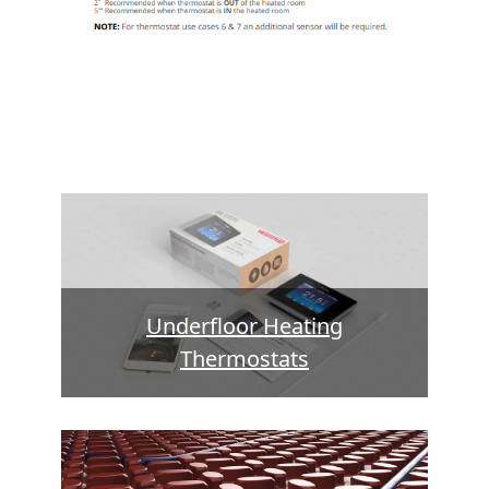
Underfloor Heating
Thermostats