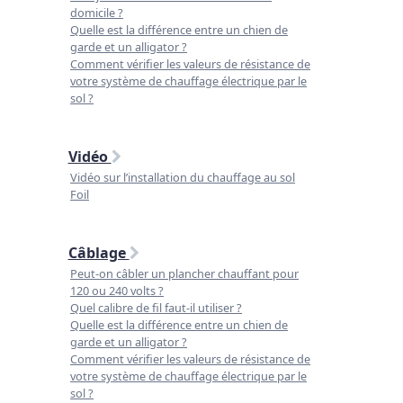
domicile ?
Quelle est la différence entre un chien de
garde et un alligator ?
Comment vérifier les valeurs de résistance de
votre système de chauffage électrique par le
sol ?
Vidéo
Vidéo sur l’installation du chauffage au sol
Foil
Câblage
Peut-on câbler un plancher chauffant pour
120 ou 240 volts ?
Quel calibre de fil faut-il utiliser ?
Quelle est la différence entre un chien de
garde et un alligator ?
Comment vérifier les valeurs de résistance de
votre système de chauffage électrique par le
sol ?