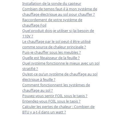
Installation de la sonde du capteur
Combien de temps faut-il à mon système de
chauffage électrique au sol pour chauffer ?
Raccordement de votre système de
chauffage Foil
Quel produit dois-je utiliser si j’ai besoin de
110V ?
Le chauffage par le sol peut-il être utilisé
comme source de chaleur principale ?
Puis-je chauffer sous les meubles ?
Quelle est l’épaisseur de la feuille ?
Quel système fonctionne le mieux avec un sol
stratifié ?
Qu’est-ce qu’un système de chauffage au sol
électrique à feuille ?
Comment fonctionnent les systèmes de
chauffage au sol ?
Pouvez-vous sentir FOIL sous le tapis ?
Entendez-vous FOIL sous le tapis ?
Calculer les pertes de chaleur : Combien de
BTU y a-t-il dans un watt ?