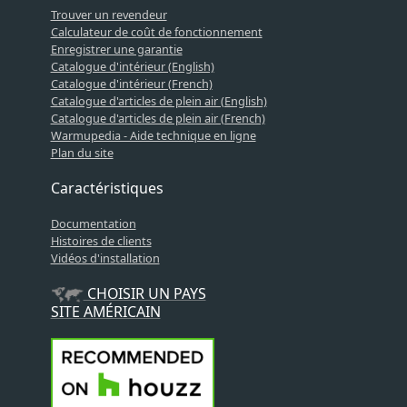
Trouver un revendeur
Calculateur de coût de fonctionnement
Enregistrer une garantie
Catalogue d'intérieur (English)
Catalogue d'intérieur (French)
Catalogue d'articles de plein air (English)
Catalogue d'articles de plein air (French)
Warmupedia - Aide technique en ligne
Plan du site
Caractéristiques
Documentation
Histoires de clients
Vidéos d'installation
CHOISIR UN PAYS
SITE AMÉRICAIN