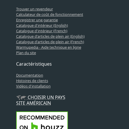
Trouver un revendeur
Calculateur de coût de fonctionnement
Enregistrer une garantie
Catalogue d'intérieur (English)
Catalogue d'intérieur (French)
Catalogue d'articles de plein air (English)
Catalogue d'articles de plein air (French)
Warmupedia - Aide technique en ligne
Plan du site
Caractéristiques
Documentation
Histoires de clients
Vidéos d'installation
CHOISIR UN PAYS
SITE AMÉRICAIN