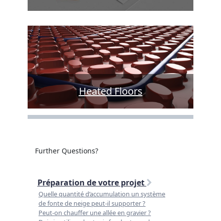
Heated Floors
Further Questions?
Préparation de votre projet
Quelle quantité d’accumulation un système
de fonte de neige peut-il supporter ?
Peut-on chauffer une allée en gravier ?