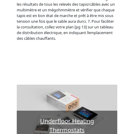
les résultats de tous les relevés des tapis/câbles avec un
multimètre et un mégohmmètre et vérifier que chaque
tapis est en bon état de marche et prêt à être mis sous
tension une fois que le sable aura durci. 7. Pour faciliter
la consultation, collez votre plan [pg 13] sur un tableau
de distribution électrique, en indiquant l’emplacement
des câbles chauffants.
Underfloor Heating
Thermostats