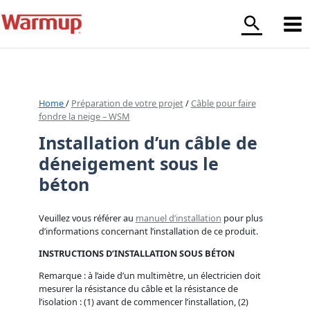
Aller
au
contenu
Home
/
Préparation de votre projet
/
Câble pour faire
fondre la neige – WSM
Installation d’un câble de
déneigement sous le
béton
Veuillez vous référer au
manuel d’installation
pour plus
d’informations concernant l’installation de ce produit.
INSTRUCTIONS D’INSTALLATION SOUS BÉTON
Remarque : à l’aide d’un multimètre, un électricien doit
mesurer la résistance du câble et la résistance de
l’isolation : (1) avant de commencer l’installation, (2)