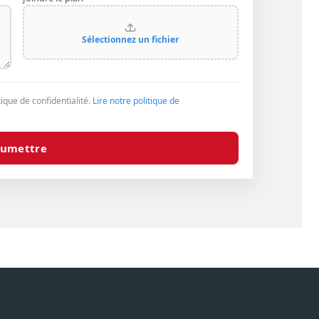
Sélectionnez un fichier
tique de confidentialité.
Lire notre politique de
oumettre