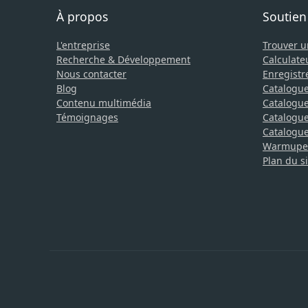
À propos
Soutien
L'entreprise
Trouver 
Recherche & Développement
Calculate
Nous contacter
Enregistr
Blog
Catalogue
Contenu multimédia
Catalogue
Témoignages
Catalogue 
Catalogue 
Warmupedi
Plan du si