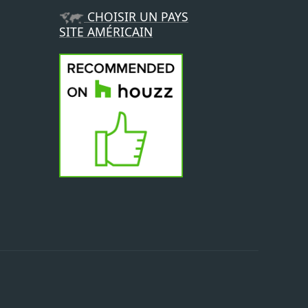
CHOISIR UN PAYS
SITE AMÉRICAIN