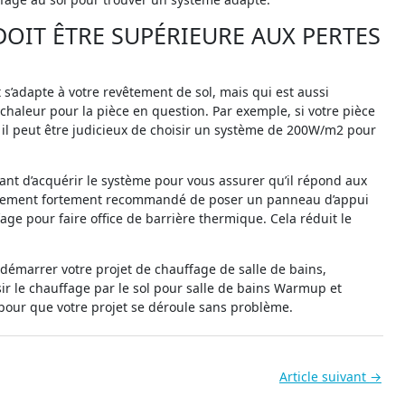
OIT ÊTRE SUPÉRIEURE AUX PERTES
s’adapte à votre revêtement de sol, mais qui est aussi
haleur pour la pièce en question. Par exemple, si votre pièce
, il peut être judicieux de choisir un système de 200W/m2 pour
ant d’acquérir le système pour vous assurer qu’il répond aux
également fortement recommandé de poser un panneau d’appui
age pour faire office de barrière thermique. Cela réduit le
 démarrer votre projet de chauffage de salle de bains,
sir le chauffage par le sol pour salle de bains Warmup et
 pour que votre projet se déroule sans problème.
Article suivant
→