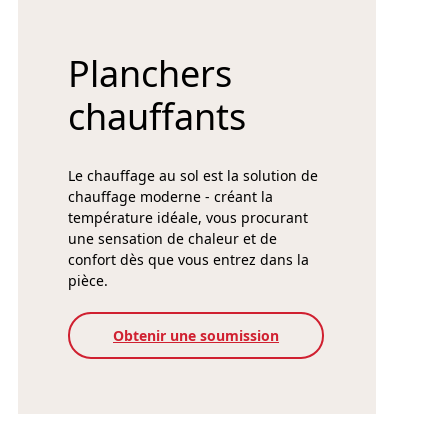
Planchers
chauffants
Le chauffage au sol est la solution de
chauffage moderne - créant la
température idéale, vous procurant
une sensation de chaleur et de
confort dès que vous entrez dans la
pièce.
Obtenir une soumission