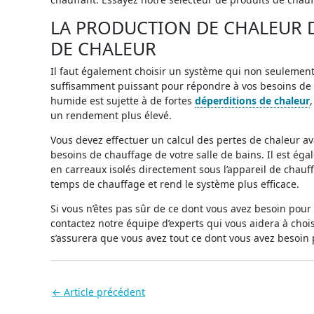
LA PRODUCTION DE CHALEUR D
DE CHALEUR
Il faut également choisir un système qui non seulement 
suffisamment puissant pour répondre à vos besoins de c
humide est sujette à de fortes
déperditions de chaleur
un rendement plus élevé.
Vous devez effectuer un calcul des pertes de chaleur av
besoins de chauffage de votre salle de bains. Il est 
en carreaux isolés directement sous l’appareil de chauff
temps de chauffage et rend le système plus efficace.
Si vous n’êtes pas sûr de ce dont vous avez besoin pour
contactez notre équipe d’experts qui vous aidera à choi
s’assurera que vous avez tout ce dont vous avez besoin
←
Article précédent