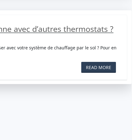
ne avec d’autres thermostats ?
ser avec votre système de chauffage par le sol ? Pour en
READ MORE