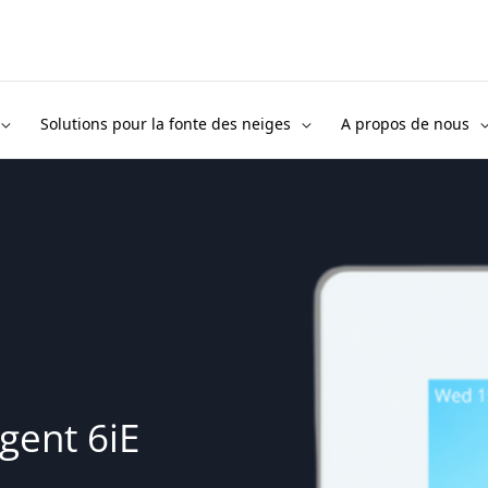
Solutions pour la fonte des neiges
A propos de nous
igent 6iE