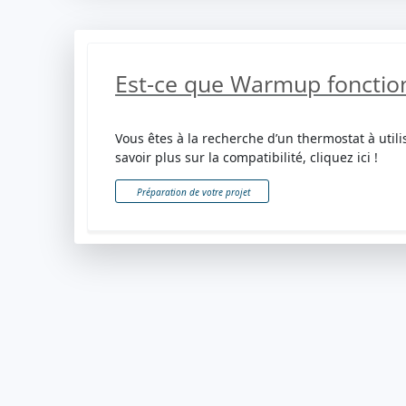
Est-ce que Warmup fonction
Vous êtes à la recherche d’un thermostat à utili
savoir plus sur la compatibilité, cliquez ici !
Préparation de votre projet