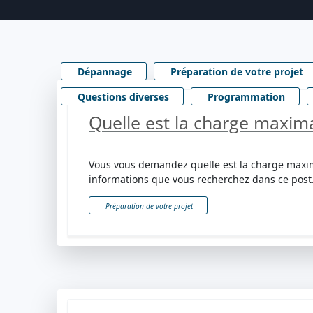
Dépannage
Préparation de votre projet
Questions diverses
Programmation
Quelle est la charge maxima
Vous vous demandez quelle est la charge maxi
informations que vous recherchez dans ce post
Préparation de votre projet