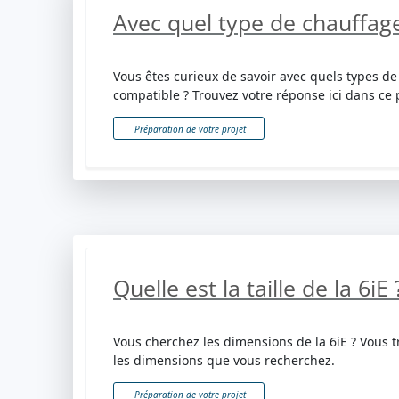
Avec quel type de chauffage 
Vous êtes curieux de savoir avec quels types de
compatible ? Trouvez votre réponse ici dans ce p
Préparation de votre projet
Quelle est la taille de la 6iE 
Vous cherchez les dimensions de la 6iE ? Vous 
les dimensions que vous recherchez.
Préparation de votre projet