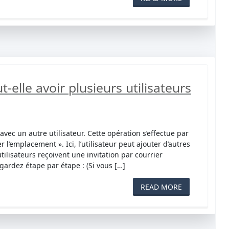
-elle avoir plusieurs utilisateurs
vec un autre utilisateur. Cette opération s’effectue par
r l’emplacement ». Ici, l’utilisateur peut ajouter d’autres
ilisateurs reçoivent une invitation par courrier
ardez étape par étape : (Si vous […]
READ MORE