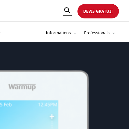
DEVIS GRATUIT
Informations
Professionals