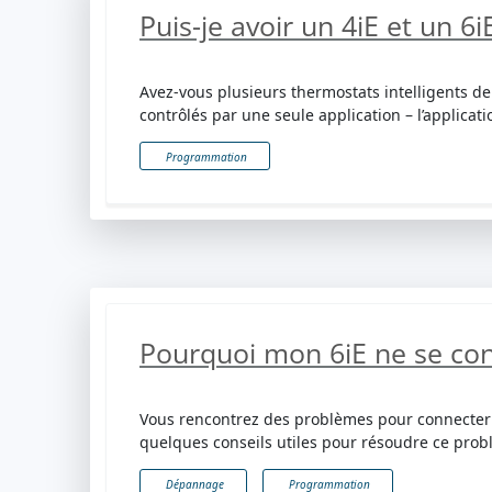
Puis-je avoir un 4iE et un 
Avez-vous plusieurs thermostats intelligents d
contrôlés par une seule application – l’applicat
Programmation
Pourquoi mon 6iE ne se conn
Vous rencontrez des problèmes pour connecter v
quelques conseils utiles pour résoudre ce prob
Dépannage
Programmation