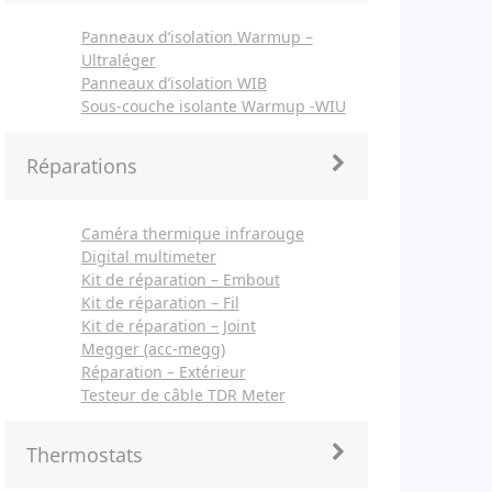
Panneaux d’isolation Warmup –
Ultraléger
Panneaux d’isolation WIB
Sous-couche isolante Warmup -WIU
Réparations
Caméra thermique infrarouge
Digital multimeter
Kit de réparation – Embout
Kit de réparation – Fil
Kit de réparation – Joint
Megger (acc-megg)
Réparation – Extérieur
Testeur de câble TDR Meter
Thermostats