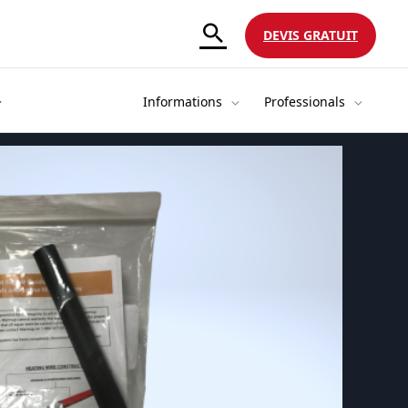
DEVIS GRATUIT
Informations
Professionals