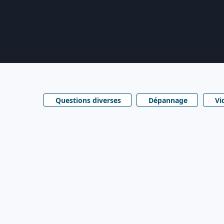
Questions diverses
Dépannage
Vi