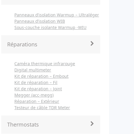
Panneaux d’isolation Warmup – Ultraléger
Panneaux d’isolation WIB
Sous-couche isolante Warmup -WIU
Réparations
Caméra thermique infrarouge
Digital multimeter
Kit de réparation – Embout
Kit de réparation – Fil
Kit de réparation – Joint
Megger (acc-megg)
Réparation – Extérieur
Testeur de câble TDR Meter
Thermostats