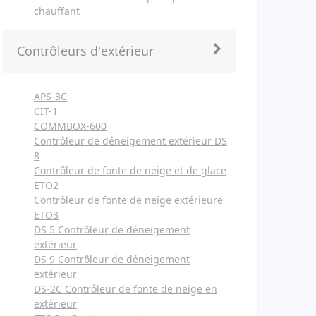
chauffant
Contrôleurs d'extérieur
APS-3C
CIT-1
COMMBOX-600
Contrôleur de déneigement extérieur DS
8
Contrôleur de fonte de neige et de glace
ETO2
Contrôleur de fonte de neige extérieure
ETO3
DS 5 Contrôleur de déneigement
extérieur
DS 9 Contrôleur de déneigement
extérieur
DS-2C Contrôleur de fonte de neige en
extérieur