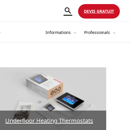
DEVIS GRATUIT
Informations
Professionals
Underfloor Heating Thermostats