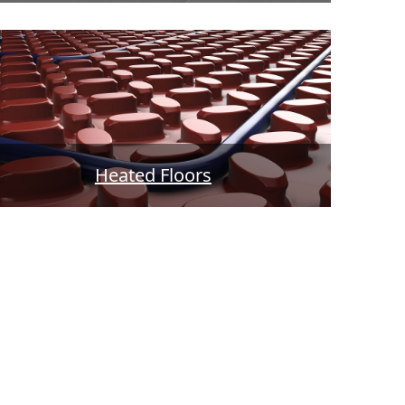
Heated Floors