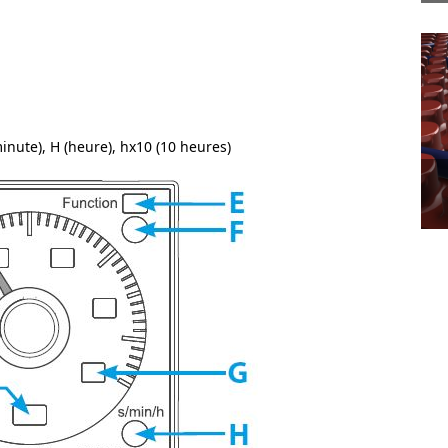
inute), H (heure), hx10 (10 heures)