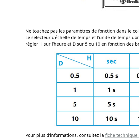
Ne touchez pas les paramètres de fonction dans le coin
Le sélecteur d’échelle de temps et l’unité de temps
régler H sur l’heure et D sur 5 ou 10 en fonction des 
Pour plus d’informations, consultez la
fiche techniqu