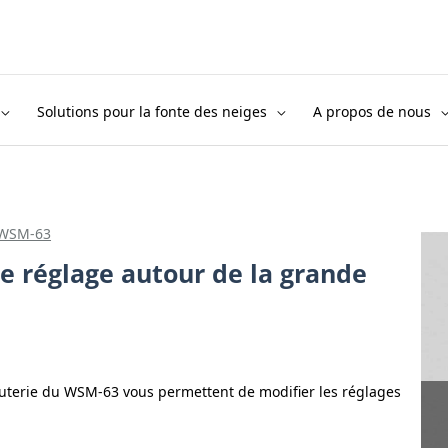
Solutions pour la fonte des neiges
A propos de nous
 WSM-63
de réglage autour de la grande
nuterie du WSM-63 vous permettent de modifier les réglages