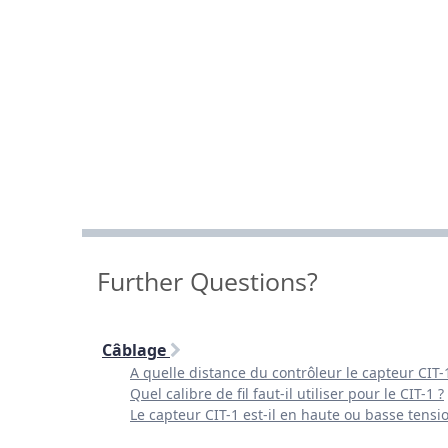
Further Questions?
Câblage
A quelle distance du contrôleur le capteur CIT-1
Quel calibre de fil faut-il utiliser pour le CIT-1 ?
Le capteur CIT-1 est-il en haute ou basse tensi