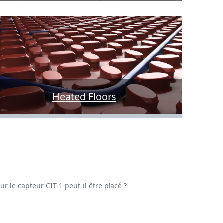
Heated Floors
ur le capteur CIT-1 peut-il être placé ?