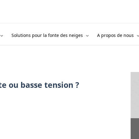
Solutions pour la fonte des neiges
A propos de nous
te ou basse tension ?