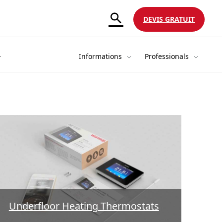
DEVIS GRATUIT
Informations
Professionals
Underfloor Heating Thermostats