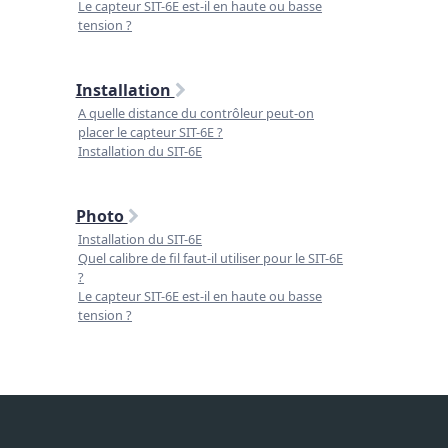
Le capteur SIT-6E est-il en haute ou basse
tension ?
Installation
A quelle distance du contrôleur peut-on
placer le capteur SIT-6E ?
Installation du SIT-6E
Photo
Installation du SIT-6E
Quel calibre de fil faut-il utiliser pour le SIT-6E
?
Le capteur SIT-6E est-il en haute ou basse
tension ?