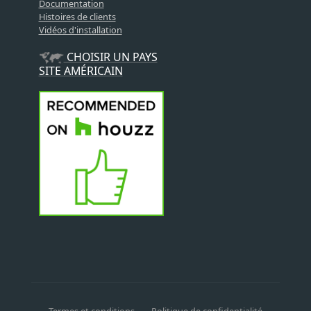
Documentation
Histoires de clients
Vidéos d'installation
CHOISIR UN PAYS
SITE AMÉRICAIN
Termes et conditions
Politique de confidentialité