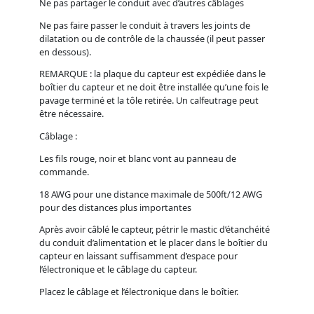
Ne pas partager le conduit avec d’autres câblages
Ne pas faire passer le conduit à travers les joints de
dilatation ou de contrôle de la chaussée (il peut passer
en dessous).
REMARQUE : la plaque du capteur est expédiée dans le
boîtier du capteur et ne doit être installée qu’une fois le
pavage terminé et la tôle retirée. Un calfeutrage peut
être nécessaire.
Câblage :
Les fils rouge, noir et blanc vont au panneau de
commande.
18 AWG pour une distance maximale de 500ft/12 AWG
pour des distances plus importantes
Après avoir câblé le capteur, pétrir le mastic d’étanchéité
du conduit d’alimentation et le placer dans le boîtier du
capteur en laissant suffisamment d’espace pour
l’électronique et le câblage du capteur.
Placez le câblage et l’électronique dans le boîtier.