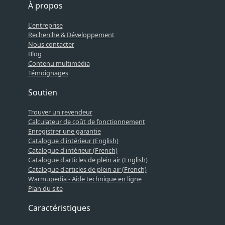
À propos
L'entreprise
Recherche & Développement
Nous contacter
Blog
Contenu multimédia
Témoignages
Soutien
Trouver un revendeur
Calculateur de coût de fonctionnement
Enregistrer une garantie
Catalogue d'intérieur (English)
Catalogue d'intérieur (French)
Catalogue d'articles de plein air (English)
Catalogue d'articles de plein air (French)
Warmupedia - Aide technique en ligne
Plan du site
Caractéristiques