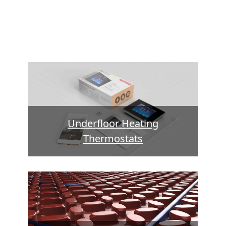
Underfloor Heating
Thermostats