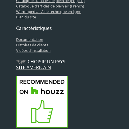
Catalogue d'articles de plein air (English)
Catalogue d'articles de plein air (French)
Warmupedia - Aide technique en ligne
Plan du site
Caractéristiques
Documentation
Histoires de clients
Vidéos d'installation
CHOISIR UN PAYS
SITE AMÉRICAIN