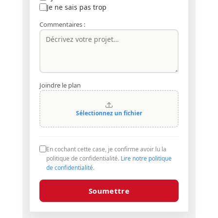
Je ne sais pas trop
Commentaires :
Joindre le plan
Sélectionnez un fichier
En cochant cette case, je confirme avoir lu la
politique de confidentialité.
Lire notre politique
de confidentialité
.
Soumettre