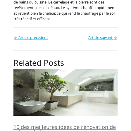
de bains ou cuisine. Le carrelage et la pierre sont des
revêtements de sol idéaux. Le système chauffe rapidement
et retient bien la chaleur, ce qui rend le chauffage par le sol
très réactif et efficace.
←
Article précédent
Article suivant
→
Related Posts
10 des meilleures idées de rénovation de