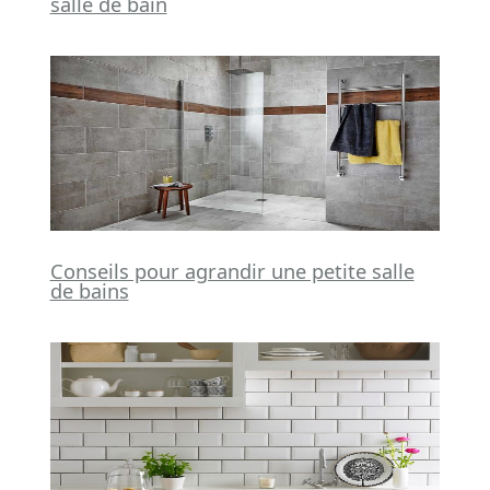
salle de bain
Conseils pour agrandir une petite salle
de bains