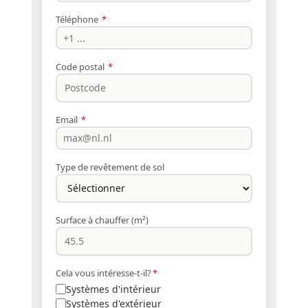
Téléphone
*
Code postal
*
Email
*
Type de revêtement de sol
Surface à chauffer (m²)
Cela vous intéresse-t-il?
*
Systèmes d'intérieur
Systèmes d'extérieur