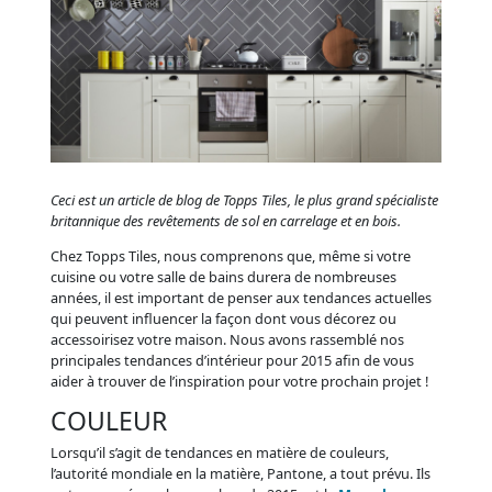
Ceci est un article de blog de Topps Tiles, le plus grand spécialiste
britannique des revêtements de sol en carrelage et en bois.
Chez Topps Tiles, nous comprenons que, même si votre
cuisine ou votre salle de bains durera de nombreuses
années, il est important de penser aux tendances actuelles
qui peuvent influencer la façon dont vous décorez ou
accessoirisez votre maison. Nous avons rassemblé nos
principales tendances d’intérieur pour 2015 afin de vous
aider à trouver de l’inspiration pour votre prochain projet !
COULEUR
Lorsqu’il s’agit de tendances en matière de couleurs,
l’autorité mondiale en la matière, Pantone, a tout prévu. Ils