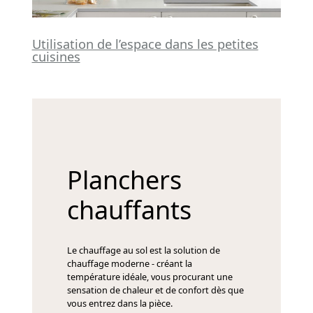
Utilisation de l’espace dans les petites
cuisines
Planchers
chauffants
Le chauffage au sol est la solution de
chauffage moderne - créant la
température idéale, vous procurant une
sensation de chaleur et de confort dès que
vous entrez dans la pièce.