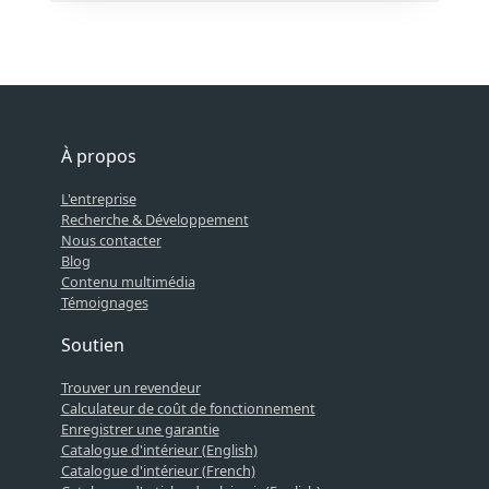
À propos
L'entreprise
Recherche & Développement
Nous contacter
Blog
Contenu multimédia
Témoignages
Soutien
Trouver un revendeur
Calculateur de coût de fonctionnement
Enregistrer une garantie
Catalogue d'intérieur (English)
Catalogue d'intérieur (French)