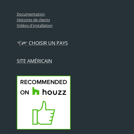
Documentation
Histoires de clients
Vidéos d'installation
CHOISIR UN PAYS
SITE AMÉRICAIN