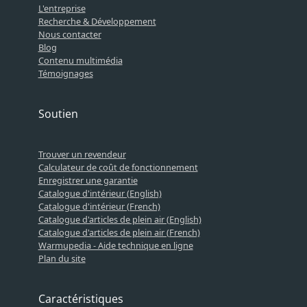
L'entreprise
Recherche & Développement
Nous contacter
Blog
Contenu multimédia
Témoignages
Soutien
Trouver un revendeur
Calculateur de coût de fonctionnement
Enregistrer une garantie
Catalogue d'intérieur (English)
Catalogue d'intérieur (French)
Catalogue d'articles de plein air (English)
Catalogue d'articles de plein air (French)
Warmupedia - Aide technique en ligne
Plan du site
Caractéristiques