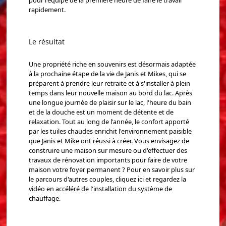
rapidement.
Le résultat
Une propriété riche en souvenirs est désormais adaptée
à la prochaine étape de la vie de Janis et Mikes, qui se
préparent à prendre leur retraite et à s'installer à plein
temps dans leur nouvelle maison au bord du lac. Après
une longue journée de plaisir sur le lac, l'heure du bain
et de la douche est un moment de détente et de
relaxation. Tout au long de l'année, le confort apporté
par les tuiles chaudes enrichit l'environnement paisible
que Janis et Mike ont réussi à créer. Vous envisagez de
construire une maison sur mesure ou d'effectuer des
travaux de rénovation importants pour faire de votre
maison votre foyer permanent ? Pour en savoir plus sur
le parcours d'autres couples, cliquez ici et regardez la
vidéo en accéléré de l'installation du système de
chauffage.