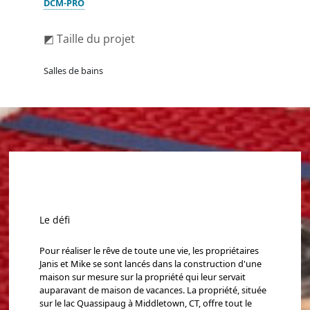
DCM-PRO
◩ Taille du projet
Salles de bains
Le défi
Pour réaliser le rêve de toute une vie, les propriétaires
Janis et Mike se sont lancés dans la construction d'une
maison sur mesure sur la propriété qui leur servait
auparavant de maison de vacances. La propriété, située
sur le lac Quassipaug à Middletown, CT, offre tout le