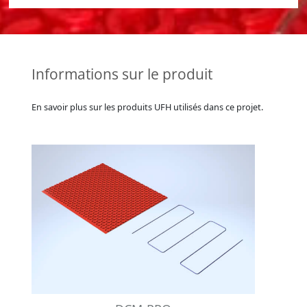
Informations sur le produit
En savoir plus sur les produits UFH utilisés dans ce projet.