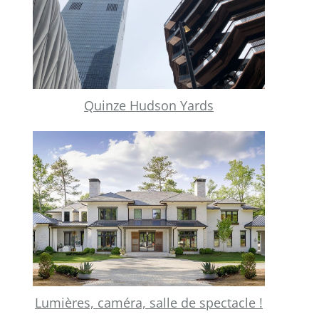
Quinze Hudson Yards
Lumières, caméra, salle de spectacle !