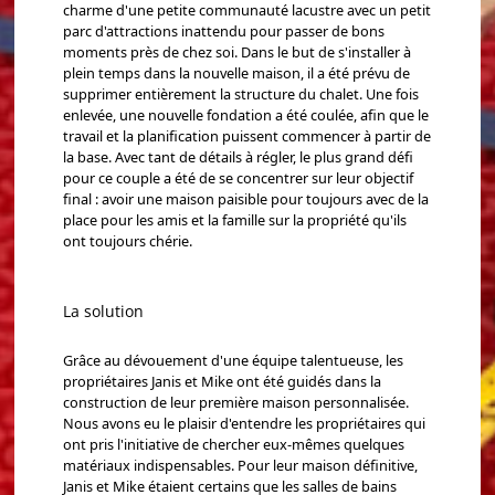
charme d'une petite communauté lacustre avec un petit
parc d'attractions inattendu pour passer de bons
moments près de chez soi. Dans le but de s'installer à
plein temps dans la nouvelle maison, il a été prévu de
supprimer entièrement la structure du chalet. Une fois
enlevée, une nouvelle fondation a été coulée, afin que le
travail et la planification puissent commencer à partir de
la base. Avec tant de détails à régler, le plus grand défi
pour ce couple a été de se concentrer sur leur objectif
final : avoir une maison paisible pour toujours avec de la
place pour les amis et la famille sur la propriété qu'ils
ont toujours chérie.
La solution
Grâce au dévouement d'une équipe talentueuse, les
propriétaires Janis et Mike ont été guidés dans la
construction de leur première maison personnalisée.
Nous avons eu le plaisir d'entendre les propriétaires qui
ont pris l'initiative de chercher eux-mêmes quelques
matériaux indispensables. Pour leur maison définitive,
Janis et Mike étaient certains que les salles de bains