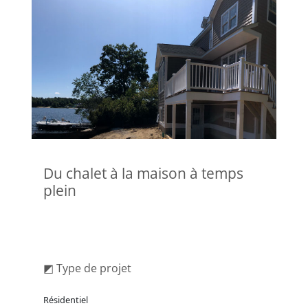
Du chalet à la maison à temps
plein
◩ Type de projet
Résidentiel