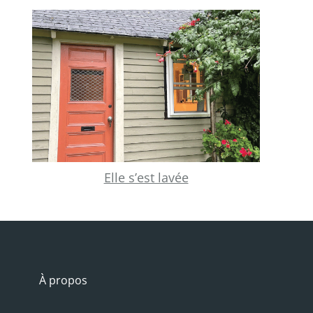
Elle s’est lavée
À propos