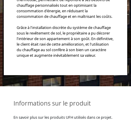
chauffage personnalisés tout en optimisant la
consommation d'énergie, en réduisant la
consommation de chauffage et en maîtrisant les coûts.
Grâce à l'installation discrète du système de chauffage
sous le revêtement de sol, le propriétaire a pu décorer
l'intérieur de son appartement à son goût. En définitive,
le client était ravi de cette amélioration, et l'utilisation
du chauffage au sol confère à son bien un caractère
unique et augmente inévitablement sa valeur.
Informations sur le produit
En savoir plus sur les produits UFH utilisés dans ce projet.