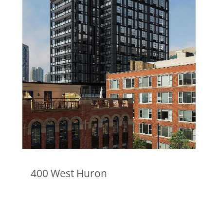
400 West Huron