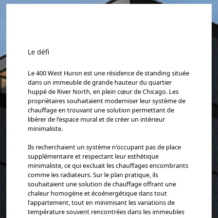
Le défi
Le 400 West Huron est une résidence de standing située
dans un immeuble de grande hauteur du quartier
huppé de River North, en plein cœur de Chicago. Les
propriétaires souhaitaient moderniser leur système de
chauffage en trouvant une solution permettant de
libérer de l'espace mural et de créer un intérieur
minimaliste.
Ils recherchaient un système n'occupant pas de place
supplémentaire et respectant leur esthétique
minimaliste, ce qui excluait les chauffages encombrants
comme les radiateurs. Sur le plan pratique, ils
souhaitaient une solution de chauffage offrant une
chaleur homogène et écoénergétique dans tout
l'appartement, tout en minimisant les variations de
température souvent rencontrées dans les immeubles