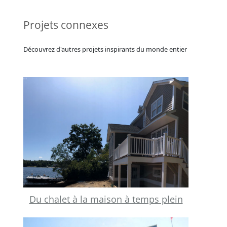
Projets connexes
Découvrez d'autres projets inspirants du monde entier
Du chalet à la maison à temps plein