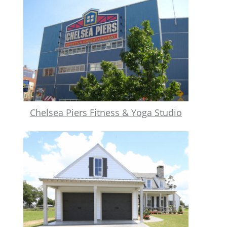
Chelsea Piers Fitness & Yoga Studio