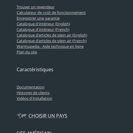
Trouver un revendeur
Calculateur de coût de fonctionnement
Enregistrer une garantie
Catalogue d'intérieur (English)
Catalogue d'intérieur (French)
Catalogue d'articles de plein air (English)
Catalogue d'articles de plein air (French)
Warmupedia - Aide technique en ligne
Plan du site
Caractéristiques
Documentation
Histoires de clients
Vidéos d'installation
CHOISIR UN PAYS