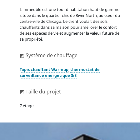
L'immeuble est une tour d'habitation haut de gamme
située dans le quartier chic de River North, au cœur du
centre-ville de Chicago. Le client voulait des sols
chauffants dans sa maison pour améliorer le confort
de ses espaces de vie et augmenter la valeur future de
sa propriété.
◩ Système de chauffage
Tapis chauffant Warmup
,
thermostat de
surveillance énergétique 3iE
◩ Taille du projet
7 étages