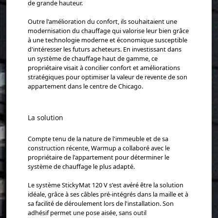
de grande hauteur.
Outre l'amélioration du confort, ils souhaitaient une
modernisation du chauffage qui valorise leur bien grâce
à une technologie moderne et économique susceptible
d'intéresser les futurs acheteurs. En investissant dans
un système de chauffage haut de gamme, ce
propriétaire visait à concilier confort et améliorations
stratégiques pour optimiser la valeur de revente de son
appartement dans le centre de Chicago.
La solution
Compte tenu de la nature de l'immeuble et de sa
construction récente, Warmup a collaboré avec le
propriétaire de l'appartement pour déterminer le
système de chauffage le plus adapté.
Le système StickyMat 120 V s'est avéré être la solution
idéale, grâce à ses câbles pré-intégrés dans la maille et à
sa facilité de déroulement lors de l'installation. Son
adhésif permet une pose aisée, sans outil