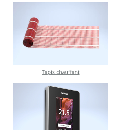
Tapis chauffant